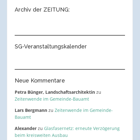
Archiv der ZEITUNG:
SG-Veranstaltungskalender
Neue Kommentare
Petra Bünger, Landschaftsarchitektin
zu
Zeitenwende im Gemeinde-Bauamt
Lars Bergmann
zu
Zeitenwende im Gemeinde-
Bauamt
Alexander
zu
Glasfasernetz: erneute Verzögerung
beim kreisweiten Ausbau