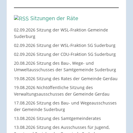
Sitzungen der Räte
02.09.2026 Sitzung der WSL-Fraktion Gemeinde
Suderburg
02.09.2026 Sitzung der WSL-Fraktion SG Suderburg
02.09.2026 Sitzung der CDU-Fraktion SG Suderburg
20.08.2026 Sitzung des Bau-, Wege- und
Umweltausschusses der Samtgemeinde Suderburg
19.08.2026 Sitzung des Rates der Gemeinde Gerdau
19.08.2026 Nichtöffentliche Sitzung des
Verwaltungsausschusses der Gemeinde Gerdau
17.08.2026 Sitzung des Bau- und Wegeausschusses
der Gemeinde Suderburg
13.08.2026 Sitzung des Samtgemeinderates
13.08.2026 Sitzung des Ausschusses für Jugend,