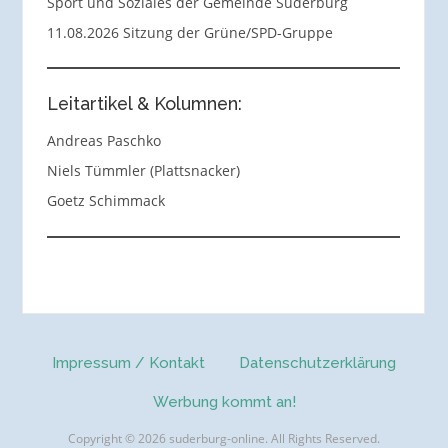
Sport und Soziales der Gemeinde Suderburg
11.08.2026 Sitzung der Grüne/SPD-Gruppe
Leitartikel & Kolumnen:
Andreas Paschko
Niels Tümmler (Plattsnacker)
Goetz Schimmack
Impressum / Kontakt
Datenschutzerklärung
Werbung kommt an!
Copyright © 2026 suderburg-online. All Rights Reserved.