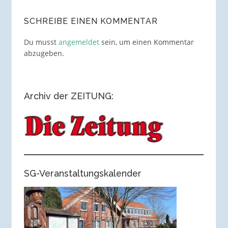
SCHREIBE EINEN KOMMENTAR
Du musst
angemeldet
sein, um einen Kommentar
abzugeben.
Archiv der ZEITUNG:
SG-Veranstaltungskalender