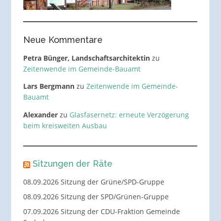
Neue Kommentare
Petra Bünger, Landschaftsarchitektin
zu
Zeitenwende im Gemeinde-Bauamt
Lars Bergmann
zu
Zeitenwende im Gemeinde-
Bauamt
Alexander
zu
Glasfasernetz: erneute Verzögerung
beim kreisweiten Ausbau
Sitzungen der Räte
08.09.2026 Sitzung der Grüne/SPD-Gruppe
08.09.2026 Sitzung der SPD/Grünen-Gruppe
07.09.2026 Sitzung der CDU-Fraktion Gemeinde