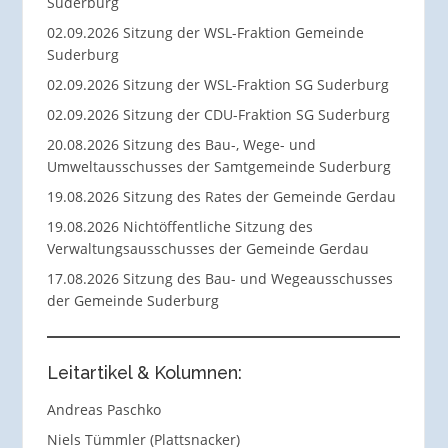
Suderburg
02.09.2026 Sitzung der WSL-Fraktion Gemeinde
Suderburg
02.09.2026 Sitzung der WSL-Fraktion SG Suderburg
02.09.2026 Sitzung der CDU-Fraktion SG Suderburg
20.08.2026 Sitzung des Bau-, Wege- und
Umweltausschusses der Samtgemeinde Suderburg
19.08.2026 Sitzung des Rates der Gemeinde Gerdau
19.08.2026 Nichtöffentliche Sitzung des
Verwaltungsausschusses der Gemeinde Gerdau
17.08.2026 Sitzung des Bau- und Wegeausschusses
der Gemeinde Suderburg
Leitartikel & Kolumnen:
Andreas Paschko
Niels Tümmler (Plattsnacker)