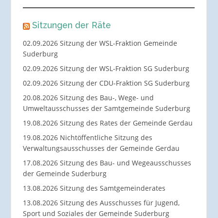
Sitzungen der Räte
02.09.2026 Sitzung der WSL-Fraktion Gemeinde
Suderburg
02.09.2026 Sitzung der WSL-Fraktion SG Suderburg
02.09.2026 Sitzung der CDU-Fraktion SG Suderburg
20.08.2026 Sitzung des Bau-, Wege- und
Umweltausschusses der Samtgemeinde Suderburg
19.08.2026 Sitzung des Rates der Gemeinde Gerdau
19.08.2026 Nichtöffentliche Sitzung des
Verwaltungsausschusses der Gemeinde Gerdau
17.08.2026 Sitzung des Bau- und Wegeausschusses
der Gemeinde Suderburg
13.08.2026 Sitzung des Samtgemeinderates
13.08.2026 Sitzung des Ausschusses für Jugend,
Sport und Soziales der Gemeinde Suderburg