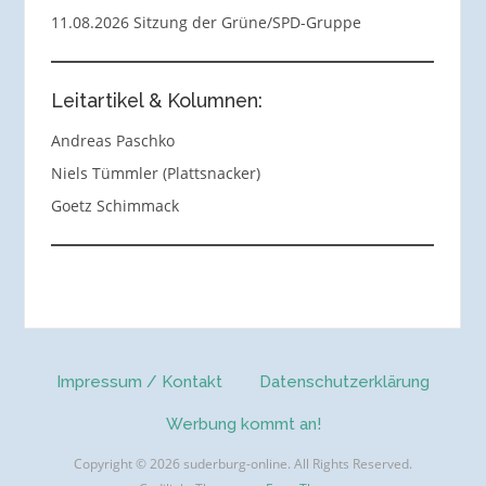
11.08.2026 Sitzung der Grüne/SPD-Gruppe
Leitartikel & Kolumnen:
Andreas Paschko
Niels Tümmler (Plattsnacker)
Goetz Schimmack
Impressum / Kontakt
Datenschutzerklärung
Werbung kommt an!
Copyright © 2026 suderburg-online. All Rights Reserved.