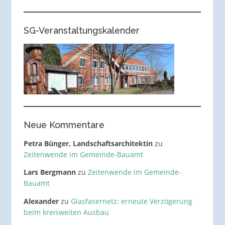
SG-Veranstaltungskalender
Neue Kommentare
Petra Bünger, Landschaftsarchitektin
zu
Zeitenwende im Gemeinde-Bauamt
Lars Bergmann
zu
Zeitenwende im Gemeinde-
Bauamt
Alexander
zu
Glasfasernetz: erneute Verzögerung
beim kreisweiten Ausbau