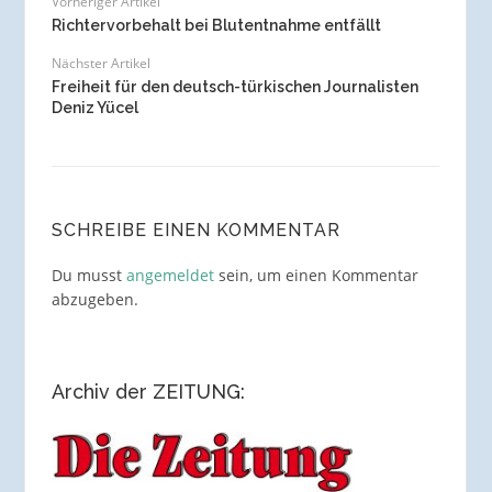
Vorheriger Artikel
Richtervorbehalt bei Blutentnahme entfällt
Nächster Artikel
Freiheit für den deutsch-türkischen Journalisten
Deniz Yücel
SCHREIBE EINEN KOMMENTAR
Du musst
angemeldet
sein, um einen Kommentar
abzugeben.
Archiv der ZEITUNG: