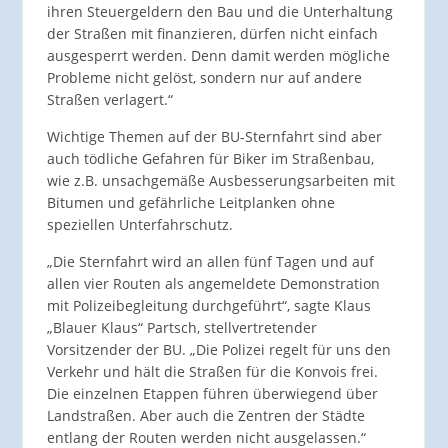
ihren Steuergeldern den Bau und die Unterhaltung
der Straßen mit finanzieren, dürfen nicht einfach
ausgesperrt werden. Denn damit werden mögliche
Probleme nicht gelöst, sondern nur auf andere
Straßen verlagert.“
Wichtige Themen auf der BU-Sternfahrt sind aber
auch tödliche Gefahren für Biker im Straßenbau,
wie z.B. unsachgemäße Ausbesserungsarbeiten mit
Bitumen und gefährliche Leitplanken ohne
speziellen Unterfahrschutz.
„Die Sternfahrt wird an allen fünf Tagen und auf
allen vier Routen als angemeldete Demonstration
mit Polizeibegleitung durchgeführt“, sagte Klaus
„Blauer Klaus“ Partsch, stellvertretender
Vorsitzender der BU. „Die Polizei regelt für uns den
Verkehr und hält die Straßen für die Konvois frei.
Die einzelnen Etappen führen überwiegend über
Landstraßen. Aber auch die Zentren der Städte
entlang der Routen werden nicht ausgelassen.“