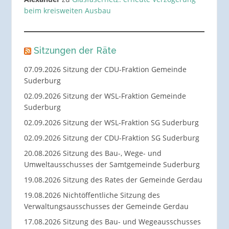
beim kreisweiten Ausbau
Sitzungen der Räte
07.09.2026 Sitzung der CDU-Fraktion Gemeinde
Suderburg
02.09.2026 Sitzung der WSL-Fraktion Gemeinde
Suderburg
02.09.2026 Sitzung der WSL-Fraktion SG Suderburg
02.09.2026 Sitzung der CDU-Fraktion SG Suderburg
20.08.2026 Sitzung des Bau-, Wege- und
Umweltausschusses der Samtgemeinde Suderburg
19.08.2026 Sitzung des Rates der Gemeinde Gerdau
19.08.2026 Nichtöffentliche Sitzung des
Verwaltungsausschusses der Gemeinde Gerdau
17.08.2026 Sitzung des Bau- und Wegeausschusses