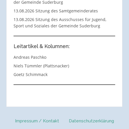
der Gemeinde Suderburg
13.08.2026 Sitzung des Samtgemeinderates
13.08.2026 Sitzung des Ausschusses für Jugend,
Sport und Soziales der Gemeinde Suderburg
Leitartikel & Kolumnen:
Andreas Paschko
Niels Tümmler (Plattsnacker)
Goetz Schimmack
Impressum / Kontakt
Datenschutzerklärung