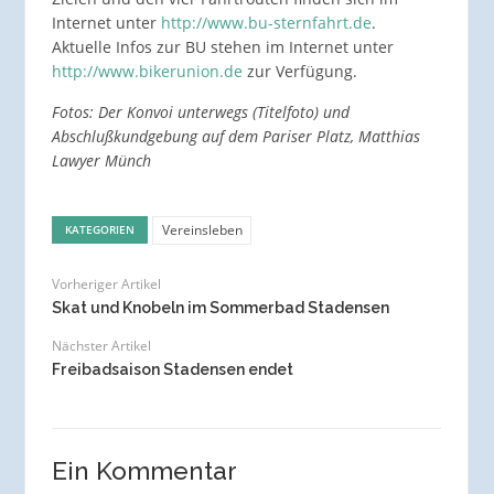
Internet unter
http://www.bu-sternfahrt.de
.
Aktuelle Infos zur BU stehen im Internet unter
http://www.bikerunion.de
zur Verfügung.
Fotos: Der Konvoi unterwegs (Titelfoto) und
Abschlußkundgebung auf dem Pariser Platz, Matthias
Lawyer Münch
Vereinsleben
KATEGORIEN
Vorheriger Artikel
Skat und Knobeln im Sommerbad Stadensen
Nächster Artikel
Freibadsaison Stadensen endet
Ein Kommentar