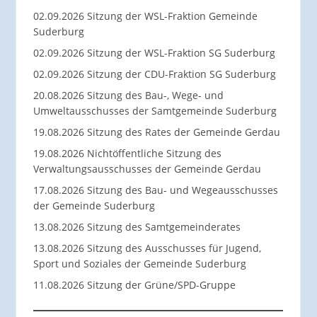
02.09.2026 Sitzung der WSL-Fraktion Gemeinde
Suderburg
02.09.2026 Sitzung der WSL-Fraktion SG Suderburg
02.09.2026 Sitzung der CDU-Fraktion SG Suderburg
20.08.2026 Sitzung des Bau-, Wege- und
Umweltausschusses der Samtgemeinde Suderburg
19.08.2026 Sitzung des Rates der Gemeinde Gerdau
19.08.2026 Nichtöffentliche Sitzung des
Verwaltungsausschusses der Gemeinde Gerdau
17.08.2026 Sitzung des Bau- und Wegeausschusses
der Gemeinde Suderburg
13.08.2026 Sitzung des Samtgemeinderates
13.08.2026 Sitzung des Ausschusses für Jugend,
Sport und Soziales der Gemeinde Suderburg
11.08.2026 Sitzung der Grüne/SPD-Gruppe