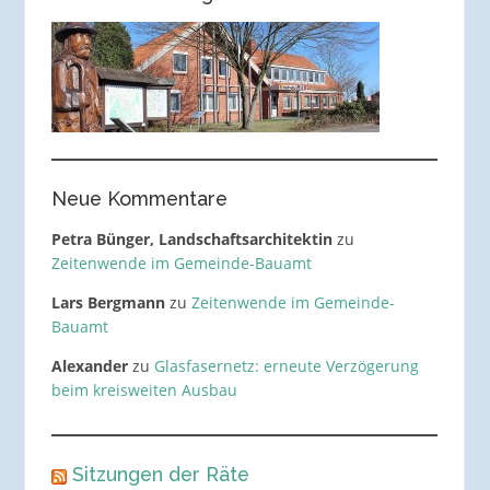
Neue Kommentare
Petra Bünger, Landschaftsarchitektin
zu
Zeitenwende im Gemeinde-Bauamt
Lars Bergmann
zu
Zeitenwende im Gemeinde-
Bauamt
Alexander
zu
Glasfasernetz: erneute Verzögerung
beim kreisweiten Ausbau
Sitzungen der Räte