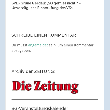
SPD/Grüne Gerdau: „SO geht es nicht!“ –
Unverzügliche Einberufung des VA’s
SCHREIBE EINEN KOMMENTAR
Du musst
angemeldet
sein, um einen Kommentar
abzugeben.
Archiv der ZEITUNG:
SG-Veranstaltungskalender