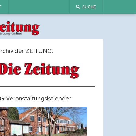
T
SUCHE
rchiv der ZEITUNG:
G-Veranstaltungskalender