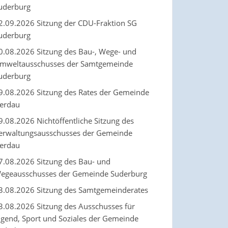
uderburg
2.09.2026 Sitzung der CDU-Fraktion SG
uderburg
0.08.2026 Sitzung des Bau-, Wege- und
mweltausschusses der Samtgemeinde
uderburg
9.08.2026 Sitzung des Rates der Gemeinde
erdau
9.08.2026 Nichtöffentliche Sitzung des
erwaltungsausschusses der Gemeinde
erdau
7.08.2026 Sitzung des Bau- und
egeausschusses der Gemeinde Suderburg
3.08.2026 Sitzung des Samtgemeinderates
3.08.2026 Sitzung des Ausschusses für
ugend, Sport und Soziales der Gemeinde