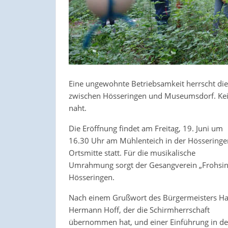
Eine ungewohnte Betriebsamkeit herrscht die
zwischen Hösseringen und Museumsdorf. Kein
naht.
Die Eröffnung findet am Freitag, 19. Juni um
16.30 Uhr am Mühlenteich in der Hösseringe
Ortsmitte statt. Für die musikalische
Umrahmung sorgt der Gesangverein „Frohsin
Hösseringen.
Nach einem Grußwort des Bürgermeisters Ha
Hermann Hoff, der die Schirmherrschaft
übernommen hat, und einer Einführung in d