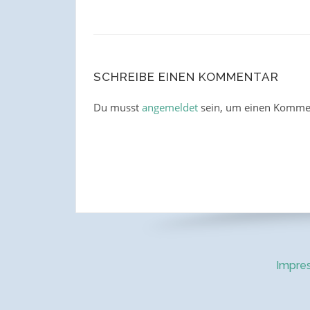
SCHREIBE EINEN KOMMENTAR
Du musst
angemeldet
sein, um einen Komme
Impre