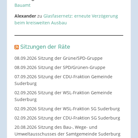
Bauamt
Alexander
zu
Glasfasernetz: erneute Verzögerung
beim kreisweiten Ausbau
Sitzungen der Räte
08.09.2026 Sitzung der Grüne/SPD-Gruppe
08.09.2026 Sitzung der SPD/Grünen-Gruppe
07.09.2026 Sitzung der CDU-Fraktion Gemeinde
Suderburg
02.09.2026 Sitzung der WSL-Fraktion Gemeinde
Suderburg
02.09.2026 Sitzung der WSL-Fraktion SG Suderburg
02.09.2026 Sitzung der CDU-Fraktion SG Suderburg
20.08.2026 Sitzung des Bau-, Wege- und
Umweltausschusses der Samtgemeinde Suderburg