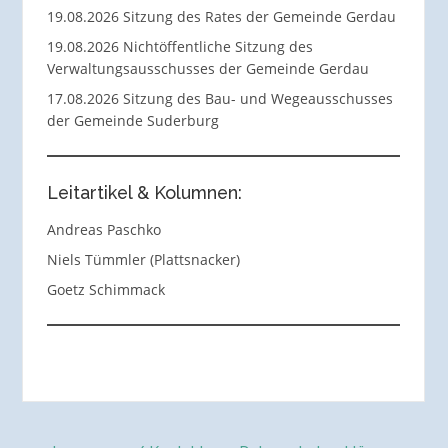
19.08.2026 Sitzung des Rates der Gemeinde Gerdau
19.08.2026 Nichtöffentliche Sitzung des
Verwaltungsausschusses der Gemeinde Gerdau
17.08.2026 Sitzung des Bau- und Wegeausschusses
der Gemeinde Suderburg
Leitartikel & Kolumnen:
Andreas Paschko
Niels Tümmler (Plattsnacker)
Goetz Schimmack