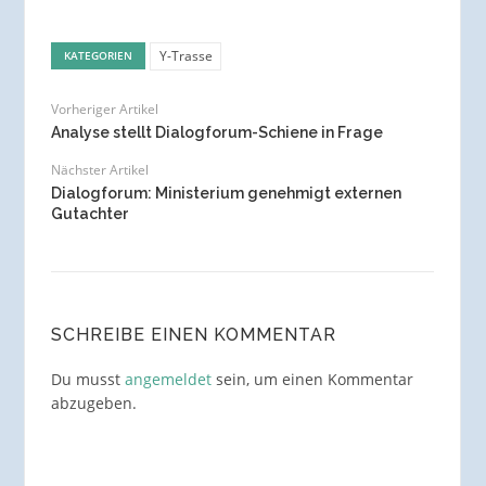
Y-Trasse
KATEGORIEN
Vorheriger Artikel
Analyse stellt Dialogforum-Schiene in Frage
Nächster Artikel
Dialogforum: Ministerium genehmigt externen
Gutachter
SCHREIBE EINEN KOMMENTAR
Du musst
angemeldet
sein, um einen Kommentar
abzugeben.