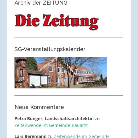
Archiv der ZEITUNG:
SG-Veranstaltungskalender
Neue Kommentare
Petra Bünger, Landschaftsarchitektin
zu
Zeitenwende im Gemeinde-Bauamt
Lars Bergmann
zu
Zeitenwende im Gemeinde-