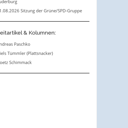
uderburg
1.08.2026 Sitzung der Grüne/SPD-Gruppe
eitartikel & Kolumnen:
ndreas Paschko
iels Tümmler (Plattsnacker)
oetz Schimmack