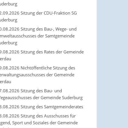
uderburg
2.09.2026 Sitzung der CDU-Fraktion SG
uderburg
0.08.2026 Sitzung des Bau-, Wege- und
mweltausschusses der Samtgemeinde
uderburg
9.08.2026 Sitzung des Rates der Gemeinde
erdau
9.08.2026 Nichtöffentliche Sitzung des
erwaltungsausschusses der Gemeinde
erdau
7.08.2026 Sitzung des Bau- und
egeausschusses der Gemeinde Suderburg
3.08.2026 Sitzung des Samtgemeinderates
3.08.2026 Sitzung des Ausschusses für
ugend, Sport und Soziales der Gemeinde