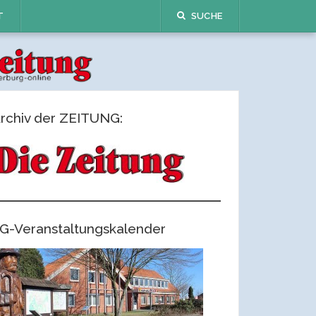
T
SUCHE
rchiv der ZEITUNG:
G-Veranstaltungskalender