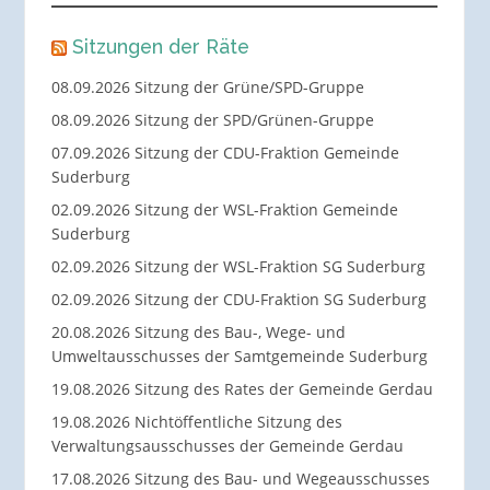
Sitzungen der Räte
08.09.2026 Sitzung der Grüne/SPD-Gruppe
08.09.2026 Sitzung der SPD/Grünen-Gruppe
07.09.2026 Sitzung der CDU-Fraktion Gemeinde
Suderburg
02.09.2026 Sitzung der WSL-Fraktion Gemeinde
Suderburg
02.09.2026 Sitzung der WSL-Fraktion SG Suderburg
02.09.2026 Sitzung der CDU-Fraktion SG Suderburg
20.08.2026 Sitzung des Bau-, Wege- und
Umweltausschusses der Samtgemeinde Suderburg
19.08.2026 Sitzung des Rates der Gemeinde Gerdau
19.08.2026 Nichtöffentliche Sitzung des
Verwaltungsausschusses der Gemeinde Gerdau
17.08.2026 Sitzung des Bau- und Wegeausschusses