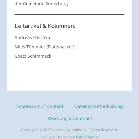
der Gemeinde Suderburg
Leitartikel & Kolumnen:
Andreas Paschko
Niels Tümmler (Plattsnacker)
Goetz Schimmack
Impressum / Kontakt
Datenschutzerklärung
Werbung kommt an!
Copyright © 2026 suderburg-online. All Rights Reserved.
Codilight Theme von
FameThemes