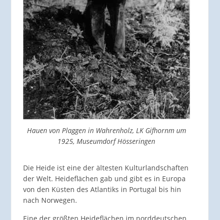
Hauen von Plaggen in Wahrenholz, LK Gifhornm um
1925, Museumdorf Hösseringen
Die Heide ist eine der ältesten Kulturlandschaften
der Welt. Heideflächen gab und gibt es in Europa
von den Küsten des Atlantiks in Portugal bis hin
nach Norwegen.
Eine der größten Heideflächen im norddeutschen