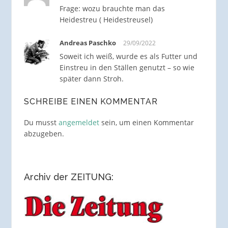
Frage: wozu brauchte man das
Heidestreu ( Heidestreusel)
Andreas Paschko
29/09/2022
Soweit ich weiß, wurde es als Futter und
Einstreu in den Ställen genutzt – so wie
später dann Stroh.
SCHREIBE EINEN KOMMENTAR
Du musst
angemeldet
sein, um einen Kommentar
abzugeben.
Archiv der ZEITUNG: