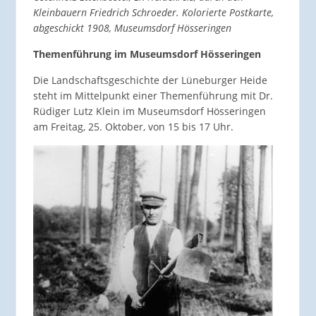
Kleinbauern Friedrich Schroeder. Kolorierte Postkarte,
abgeschickt 1908, Museumsdorf Hösseringen
Themenführung im Museumsdorf Hösseringen
Die Landschaftsgeschichte der Lüneburger Heide
steht im Mittelpunkt einer Themenführung mit Dr.
Rüdiger Lutz Klein im Museumsdorf Hösseringen
am Freitag, 25. Oktober, von 15 bis 17 Uhr.