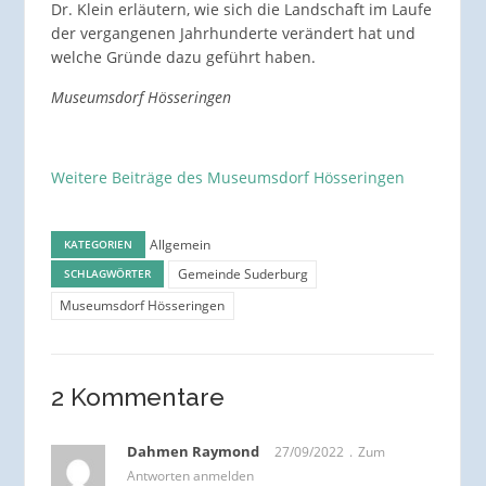
Dr. Klein erläutern, wie sich die Landschaft im Laufe
der vergangenen Jahrhunderte verändert hat und
welche Gründe dazu geführt haben.
Museumsdorf Hösseringen
Weitere Beiträge des Museumsdorf Hösseringen
Allgemein
KATEGORIEN
Gemeinde Suderburg
SCHLAGWÖRTER
Museumsdorf Hösseringen
2 Kommentare
Dahmen Raymond
27/09/2022
Zum
Antworten anmelden