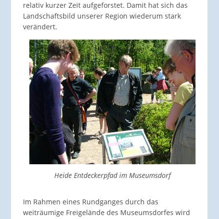
relativ kurzer Zeit aufgeforstet. Damit hat sich das
Landschaftsbild unserer Region wiederum stark
verändert.
Heide Entdeckerpfad im Museumsdorf
Im Rahmen eines Rundganges durch das
weiträumige Freigelände des Museumsdorfes wird