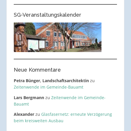
SG-Veranstaltungskalender
Neue Kommentare
Petra Bünger, Landschaftsarchitektin
zu
Zeitenwende im Gemeinde-Bauamt
Lars Bergmann
zu
Zeitenwende im Gemeinde-
Bauamt
Alexander
zu
Glasfasernetz: erneute Verzögerung
beim kreisweiten Ausbau