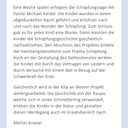
Eine Woche später erfolgten die Schöpfungstage mit
Pastor Michael Kardel. Die Kinder wurden in einen
abgedunkelten Raum geführt und erfuhren nach
und nach das Wunder der Schöpfung. Zum Schluss
gab es für jedes Kind eine Blume. Somit konnten die
Kinder die Schöpfüngsgeschichte ganzheitlich
nachvollziehen. Den Abschluss des Projektes bildete
der Familiengottesdienst zum Thema Schöpfung.
Auch an der Gestaltung des Gottesdienstes wirkten
die Kinder mit durch das Vortragen von Liedern und
durch Versuche mit einem Ball in Bezug auf die
Schwerkraft der Erde.
Ganzheitlich wird in der Kita an diesem Projekt
weitergearbeitet. Die Geschichte von der Raupe,
welche sich in einen Schmetterling verwandelt,
erleben die Kinder in der Natur und gestalten
diesen Werdegang auch im Kreativbereich nach.
Marion Knauer