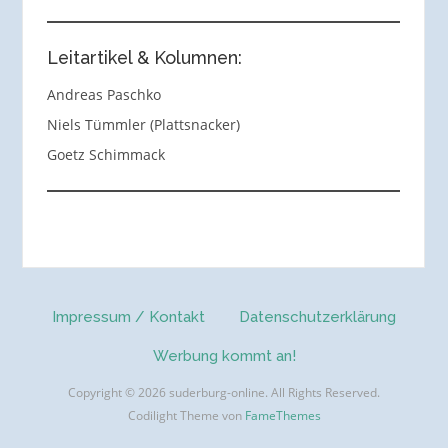
Leitartikel & Kolumnen:
Andreas Paschko
Niels Tümmler (Plattsnacker)
Goetz Schimmack
Impressum / Kontakt
Datenschutzerklärung
Werbung kommt an!
Copyright © 2026 suderburg-online. All Rights Reserved.
Codilight Theme von
FameThemes