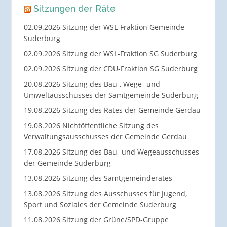
Sitzungen der Räte
02.09.2026 Sitzung der WSL-Fraktion Gemeinde
Suderburg
02.09.2026 Sitzung der WSL-Fraktion SG Suderburg
02.09.2026 Sitzung der CDU-Fraktion SG Suderburg
20.08.2026 Sitzung des Bau-, Wege- und
Umweltausschusses der Samtgemeinde Suderburg
19.08.2026 Sitzung des Rates der Gemeinde Gerdau
19.08.2026 Nichtöffentliche Sitzung des
Verwaltungsausschusses der Gemeinde Gerdau
17.08.2026 Sitzung des Bau- und Wegeausschusses
der Gemeinde Suderburg
13.08.2026 Sitzung des Samtgemeinderates
13.08.2026 Sitzung des Ausschusses für Jugend,
Sport und Soziales der Gemeinde Suderburg
11.08.2026 Sitzung der Grüne/SPD-Gruppe