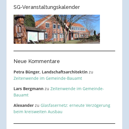
SG-Veranstaltungskalender
Neue Kommentare
Petra Bünger, Landschaftsarchitektin
zu
Zeitenwende im Gemeinde-Bauamt
Lars Bergmann
zu
Zeitenwende im Gemeinde-
Bauamt
Alexander
zu
Glasfasernetz: erneute Verzögerung
beim kreisweiten Ausbau