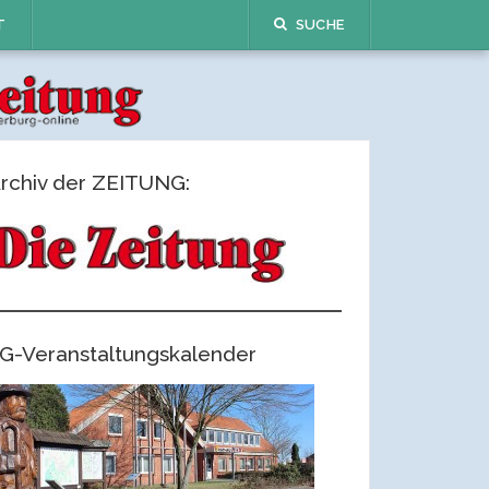
T
SUCHE
rchiv der ZEITUNG:
G-Veranstaltungskalender