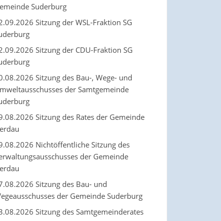
emeinde Suderburg
2.09.2026 Sitzung der WSL-Fraktion SG
uderburg
2.09.2026 Sitzung der CDU-Fraktion SG
uderburg
0.08.2026 Sitzung des Bau-, Wege- und
mweltausschusses der Samtgemeinde
uderburg
9.08.2026 Sitzung des Rates der Gemeinde
erdau
9.08.2026 Nichtöffentliche Sitzung des
erwaltungsausschusses der Gemeinde
erdau
7.08.2026 Sitzung des Bau- und
egeausschusses der Gemeinde Suderburg
3.08.2026 Sitzung des Samtgemeinderates