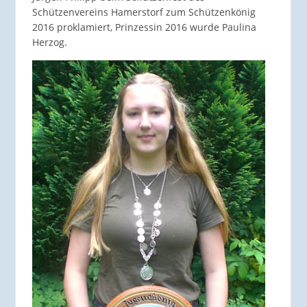
Schützenvereins Hamerstorf zum Schützenkönig
2016 proklamiert, Prinzessin 2016 wurde Paulina
Herzog.