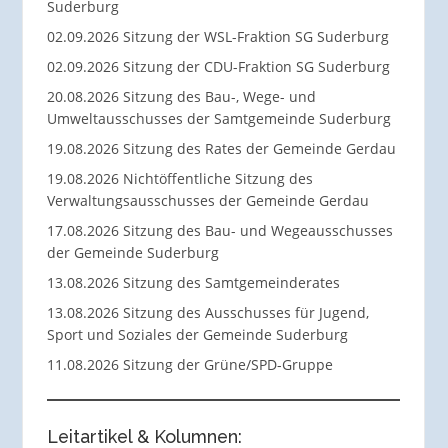
Suderburg
02.09.2026 Sitzung der WSL-Fraktion SG Suderburg
02.09.2026 Sitzung der CDU-Fraktion SG Suderburg
20.08.2026 Sitzung des Bau-, Wege- und
Umweltausschusses der Samtgemeinde Suderburg
19.08.2026 Sitzung des Rates der Gemeinde Gerdau
19.08.2026 Nichtöffentliche Sitzung des
Verwaltungsausschusses der Gemeinde Gerdau
17.08.2026 Sitzung des Bau- und Wegeausschusses
der Gemeinde Suderburg
13.08.2026 Sitzung des Samtgemeinderates
13.08.2026 Sitzung des Ausschusses für Jugend,
Sport und Soziales der Gemeinde Suderburg
11.08.2026 Sitzung der Grüne/SPD-Gruppe
Leitartikel & Kolumnen: