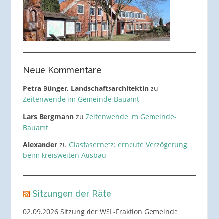
Neue Kommentare
Petra Bünger, Landschaftsarchitektin
zu
Zeitenwende im Gemeinde-Bauamt
Lars Bergmann
zu
Zeitenwende im Gemeinde-
Bauamt
Alexander
zu
Glasfasernetz: erneute Verzögerung
beim kreisweiten Ausbau
Sitzungen der Räte
02.09.2026 Sitzung der WSL-Fraktion Gemeinde