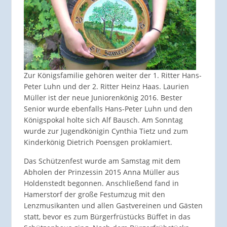
Zur Königsfamilie gehören weiter der 1. Ritter Hans-
Peter Luhn und der 2. Ritter Heinz Haas. Laurien
Müller ist der neue Juniorenkönig 2016. Bester
Senior wurde ebenfalls Hans-Peter Luhn und den
Königspokal holte sich Alf Bausch. Am Sonntag
wurde zur Jugendkönigin Cynthia Tietz und zum
Kinderkönig Dietrich Poensgen proklamiert.
Das Schützenfest wurde am Samstag mit dem
Abholen der Prinzessin 2015 Anna Müller aus
Holdenstedt begonnen. Anschließend fand in
Hamerstorf der große Festumzug mit den
Lenzmusikanten und allen Gastvereinen und Gästen
statt, bevor es zum Bürgerfrüstücks Büffet in das