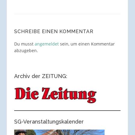
SCHREIBE EINEN KOMMENTAR
Du musst
angemeldet
sein, um einen Kommentar
abzugeben.
Archiv der ZEITUNG:
SG-Veranstaltungskalender