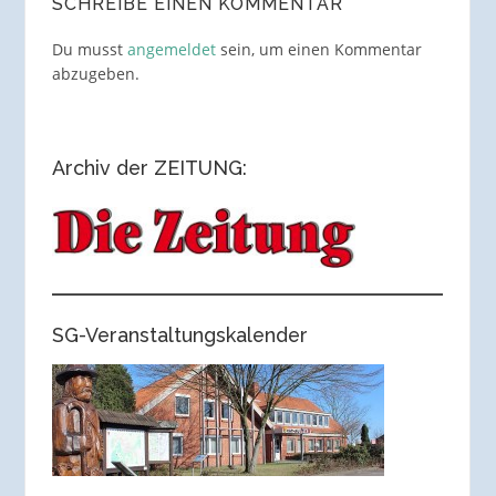
SCHREIBE EINEN KOMMENTAR
Du musst
angemeldet
sein, um einen Kommentar
abzugeben.
Archiv der ZEITUNG:
SG-Veranstaltungskalender