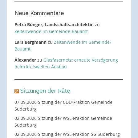
Neue Kommentare
Petra Bünger, Landschaftsarchitektin
zu
Zeitenwende im Gemeinde-Bauamt
Lars Bergmann
zu
Zeitenwende im Gemeinde-
Bauamt
Alexander
zu
Glasfasernetz: erneute Verzögerung
beim kreisweiten Ausbau
Sitzungen der Räte
07.09.2026 Sitzung der CDU-Fraktion Gemeinde
Suderburg
02.09.2026 Sitzung der WSL-Fraktion Gemeinde
Suderburg
02.09.2026 Sitzung der WSL-Fraktion SG Suderburg