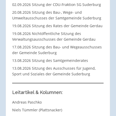
02.09.2026 Sitzung der CDU-Fraktion SG Suderburg
20.08.2026 Sitzung des Bau-, Wege- und
Umweltausschusses der Samtgemeinde Suderburg
19.08.2026 Sitzung des Rates der Gemeinde Gerdau
19.08.2026 Nichtöffentliche Sitzung des
Verwaltungsausschusses der Gemeinde Gerdau
17.08.2026 Sitzung des Bau- und Wegeausschusses
der Gemeinde Suderburg
13.08.2026 Sitzung des Samtgemeinderates
13.08.2026 Sitzung des Ausschusses für Jugend,
Sport und Soziales der Gemeinde Suderburg
Leitartikel & Kolumnen:
Andreas Paschko
Niels Tümmler (Plattsnacker)