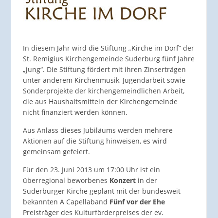
In diesem Jahr wird die Stiftung „Kirche im Dorf“ der
St. Remigius Kirchengemeinde Suderburg fünf Jahre
„jung“. Die Stiftung fördert mit ihren Zinserträgen
unter anderem Kirchenmusik, Jugendarbeit sowie
Sonderprojekte der kirchengemeind­lichen Arbeit,
die aus Haushaltsmitteln der Kirchengemeinde
nicht finanziert werden können.
Aus Anlass dieses Jubiläums werden mehrere
Aktionen auf die Stiftung hinweisen, es wird
gemeinsam gefeiert.
Für den 23. Juni 2013 um 17:00 Uhr ist ein
überregional beworbenes
Konzert
in der
Suderburger Kirche geplant mit der bundesweit
bekannten A Capellaband
Fünf vor der Ehe
Preisträger des Kulturförderpreises der ev.