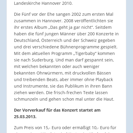
Landeskirche Hannover 2010.
Die Fünf vor der Ehe sangen 2002 zum ersten Mal
zusammen in Hannover. 2008 veröffentlichten sie
ihr erstes Album „Das geht ja gar nicht“. Seitdem
haben die fünf jungen Männer über 200 Konzerte in
Deutschland, Österreich und der Schweiz gegeben
und drei verschiedene Bühnenprogramme gespielt.
Mit dem aktuellen Programm „Tigerbaby“ kommen
sie nach Suderburg. Und man darf gespannt sein,
mit welchen bekannten oder auch weniger
bekannten Ohrwürmern, mit druckvollen Bässen
und treibenden Beats, aber immer ohne Playback
und Instrumente, sie das Publikum in ihren Bann
ziehen werden. Die frisch-frechen Texte lassen
schmunzeln und gehen schon mal unter die Haut.
Der Vorverkauf für das Konzert startet am
25.03.2013.
Zum Preis von 15,- Euro oder ermäßigt 10,- Euro für