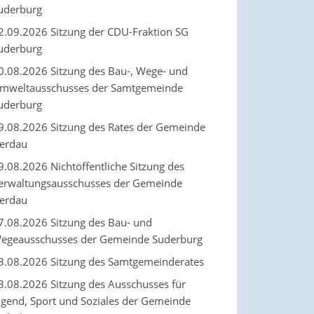
uderburg
2.09.2026 Sitzung der CDU-Fraktion SG
uderburg
0.08.2026 Sitzung des Bau-, Wege- und
mweltausschusses der Samtgemeinde
uderburg
9.08.2026 Sitzung des Rates der Gemeinde
erdau
9.08.2026 Nichtöffentliche Sitzung des
erwaltungsausschusses der Gemeinde
erdau
7.08.2026 Sitzung des Bau- und
egeausschusses der Gemeinde Suderburg
3.08.2026 Sitzung des Samtgemeinderates
3.08.2026 Sitzung des Ausschusses für
ugend, Sport und Soziales der Gemeinde