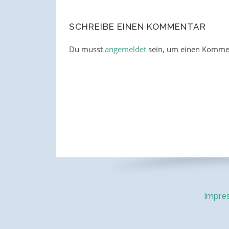
SCHREIBE EINEN KOMMENTAR
Du musst
angemeldet
sein, um einen Komme
Impre