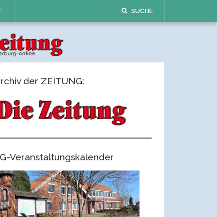
T
SUCHE
rchiv der ZEITUNG:
G-Veranstaltungskalender