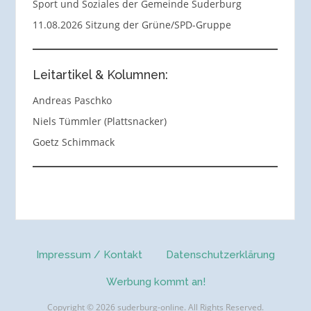
Sport und Soziales der Gemeinde Suderburg
11.08.2026 Sitzung der Grüne/SPD-Gruppe
Leitartikel & Kolumnen:
Andreas Paschko
Niels Tümmler (Plattsnacker)
Goetz Schimmack
Impressum / Kontakt
Datenschutzerklärung
Werbung kommt an!
Copyright © 2026 suderburg-online. All Rights Reserved.