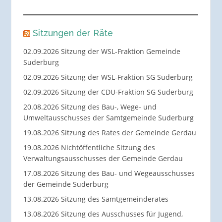
Sitzungen der Räte
02.09.2026 Sitzung der WSL-Fraktion Gemeinde
Suderburg
02.09.2026 Sitzung der WSL-Fraktion SG Suderburg
02.09.2026 Sitzung der CDU-Fraktion SG Suderburg
20.08.2026 Sitzung des Bau-, Wege- und
Umweltausschusses der Samtgemeinde Suderburg
19.08.2026 Sitzung des Rates der Gemeinde Gerdau
19.08.2026 Nichtöffentliche Sitzung des
Verwaltungsausschusses der Gemeinde Gerdau
17.08.2026 Sitzung des Bau- und Wegeausschusses
der Gemeinde Suderburg
13.08.2026 Sitzung des Samtgemeinderates
13.08.2026 Sitzung des Ausschusses für Jugend,