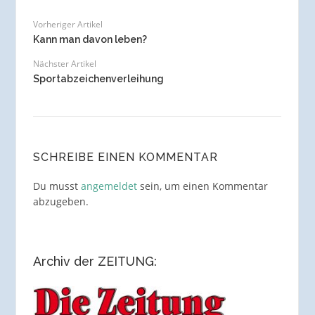
Vorheriger Artikel
Kann man davon leben?
Nächster Artikel
Sportabzeichenverleihung
SCHREIBE EINEN KOMMENTAR
Du musst
angemeldet
sein, um einen Kommentar
abzugeben.
Archiv der ZEITUNG: