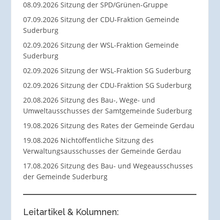
08.09.2026 Sitzung der SPD/Grünen-Gruppe
07.09.2026 Sitzung der CDU-Fraktion Gemeinde
Suderburg
02.09.2026 Sitzung der WSL-Fraktion Gemeinde
Suderburg
02.09.2026 Sitzung der WSL-Fraktion SG Suderburg
02.09.2026 Sitzung der CDU-Fraktion SG Suderburg
20.08.2026 Sitzung des Bau-, Wege- und
Umweltausschusses der Samtgemeinde Suderburg
19.08.2026 Sitzung des Rates der Gemeinde Gerdau
19.08.2026 Nichtöffentliche Sitzung des
Verwaltungsausschusses der Gemeinde Gerdau
17.08.2026 Sitzung des Bau- und Wegeausschusses
der Gemeinde Suderburg
Leitartikel & Kolumnen: