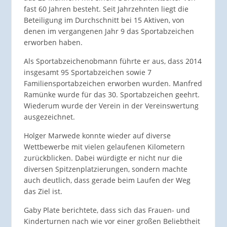
fast 60 Jahren besteht. Seit Jahrzehnten liegt die
Beteiligung im Durchschnitt bei 15 Aktiven, von
denen im vergangenen Jahr 9 das Sportabzeichen
erworben haben.
Als Sportabzeichenobmann führte er aus, dass 2014
insgesamt 95 Sportabzeichen sowie 7
Familiensportabzeichen erworben wurden. Manfred
Ramünke wurde für das 30. Sportabzeichen geehrt.
Wiederum wurde der Verein in der Vereinswertung
ausgezeichnet.
Holger Marwede konnte wieder auf diverse
Wettbewerbe mit vielen gelaufenen Kilometern
zurückblicken. Dabei würdigte er nicht nur die
diversen Spitzenplatzierungen, sondern machte
auch deutlich, dass gerade beim Laufen der Weg
das Ziel ist.
Gaby Plate berichtete, dass sich das Frauen- und
Kinderturnen nach wie vor einer großen Beliebtheit