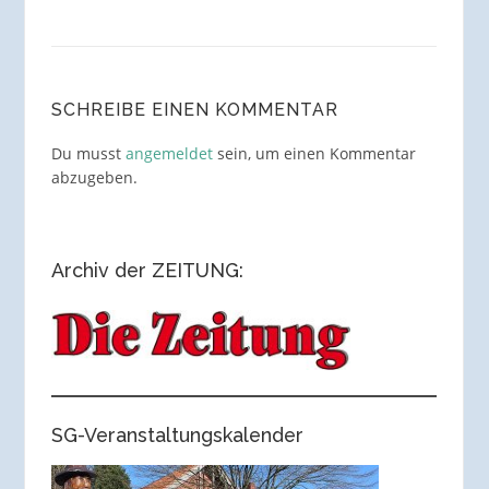
SCHREIBE EINEN KOMMENTAR
Du musst
angemeldet
sein, um einen Kommentar
abzugeben.
Archiv der ZEITUNG:
SG-Veranstaltungskalender