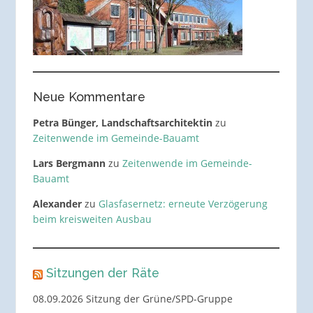
Neue Kommentare
Petra Bünger, Landschaftsarchitektin
zu
Zeitenwende im Gemeinde-Bauamt
Lars Bergmann
zu
Zeitenwende im Gemeinde-
Bauamt
Alexander
zu
Glasfasernetz: erneute Verzögerung
beim kreisweiten Ausbau
Sitzungen der Räte
08.09.2026 Sitzung der Grüne/SPD-Gruppe