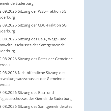
emeinde Suderburg
2.09.2026 Sitzung der WSL-Fraktion SG
uderburg
2.09.2026 Sitzung der CDU-Fraktion SG
uderburg
0.08.2026 Sitzung des Bau-, Wege- und
mweltausschusses der Samtgemeinde
uderburg
9.08.2026 Sitzung des Rates der Gemeinde
erdau
9.08.2026 Nichtöffentliche Sitzung des
erwaltungsausschusses der Gemeinde
erdau
7.08.2026 Sitzung des Bau- und
egeausschusses der Gemeinde Suderburg
3.08.2026 Sitzung des Samtgemeinderates