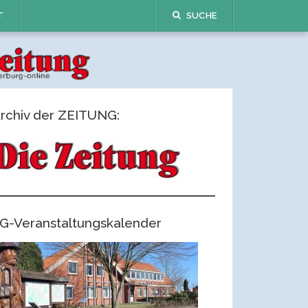
T
SUCHE
rchiv der ZEITUNG:
G-Veranstaltungskalender