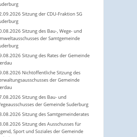
uderburg
2.09.2026 Sitzung der CDU-Fraktion SG
uderburg
0.08.2026 Sitzung des Bau-, Wege- und
mweltausschusses der Samtgemeinde
uderburg
9.08.2026 Sitzung des Rates der Gemeinde
erdau
9.08.2026 Nichtöffentliche Sitzung des
erwaltungsausschusses der Gemeinde
erdau
7.08.2026 Sitzung des Bau- und
egeausschusses der Gemeinde Suderburg
3.08.2026 Sitzung des Samtgemeinderates
3.08.2026 Sitzung des Ausschusses für
ugend, Sport und Soziales der Gemeinde