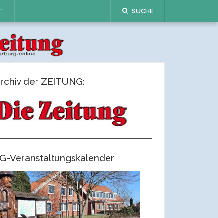
T
SUCHE
rchiv der ZEITUNG:
G-Veranstaltungskalender