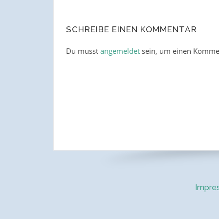
SCHREIBE EINEN KOMMENTAR
Du musst
angemeldet
sein, um einen Komme
Impre