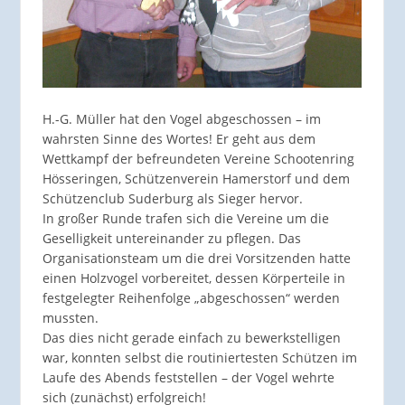
H.-G. Müller hat den Vogel abgeschossen – im
wahrsten Sinne des Wortes! Er geht aus dem
Wettkampf der befreundeten Vereine Schootenring
Hösseringen, Schützenverein Hamerstorf und dem
Schützenclub Suderburg als Sieger hervor.
In großer Runde trafen sich die Vereine um die
Geselligkeit untereinander zu pflegen. Das
Organisationsteam um die drei Vorsitzenden hatte
einen Holzvogel vorbereitet, dessen Körperteile in
festgelegter Reihenfolge „abgeschossen“ werden
mussten.
Das dies nicht gerade einfach zu bewerkstelligen
war, konnten selbst die routiniertesten Schützen im
Laufe des Abends feststellen – der Vogel wehrte
sich (zunächst) erfolgreich!