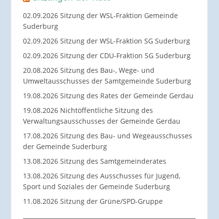
02.09.2026 Sitzung der WSL-Fraktion Gemeinde
Suderburg
02.09.2026 Sitzung der WSL-Fraktion SG Suderburg
02.09.2026 Sitzung der CDU-Fraktion SG Suderburg
20.08.2026 Sitzung des Bau-, Wege- und
Umweltausschusses der Samtgemeinde Suderburg
19.08.2026 Sitzung des Rates der Gemeinde Gerdau
19.08.2026 Nichtöffentliche Sitzung des
Verwaltungsausschusses der Gemeinde Gerdau
17.08.2026 Sitzung des Bau- und Wegeausschusses
der Gemeinde Suderburg
13.08.2026 Sitzung des Samtgemeinderates
13.08.2026 Sitzung des Ausschusses für Jugend,
Sport und Soziales der Gemeinde Suderburg
11.08.2026 Sitzung der Grüne/SPD-Gruppe