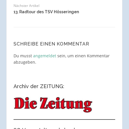
Nächster Artikel
13. Radtour des TSV Hösseringen
SCHREIBE EINEN KOMMENTAR
Du musst
angemeldet
sein, um einen Kommentar
abzugeben.
Archiv der ZEITUNG: