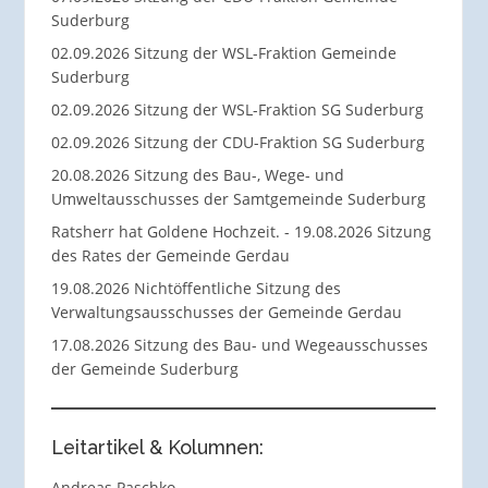
Suderburg
02.09.2026 Sitzung der WSL-Fraktion Gemeinde
Suderburg
02.09.2026 Sitzung der WSL-Fraktion SG Suderburg
02.09.2026 Sitzung der CDU-Fraktion SG Suderburg
20.08.2026 Sitzung des Bau-, Wege- und
Umweltausschusses der Samtgemeinde Suderburg
Ratsherr hat Goldene Hochzeit. - 19.08.2026 Sitzung
des Rates der Gemeinde Gerdau
19.08.2026 Nichtöffentliche Sitzung des
Verwaltungsausschusses der Gemeinde Gerdau
17.08.2026 Sitzung des Bau- und Wegeausschusses
der Gemeinde Suderburg
Leitartikel & Kolumnen:
Andreas Paschko