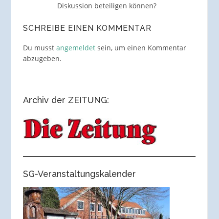
Diskussion beteiligen können?
SCHREIBE EINEN KOMMENTAR
Du musst
angemeldet
sein, um einen Kommentar
abzugeben.
Archiv der ZEITUNG:
SG-Veranstaltungskalender