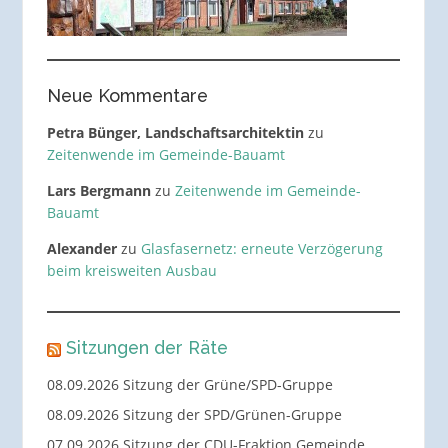
Neue Kommentare
Petra Bünger, Landschaftsarchitektin
zu
Zeitenwende im Gemeinde-Bauamt
Lars Bergmann
zu
Zeitenwende im Gemeinde-
Bauamt
Alexander
zu
Glasfasernetz: erneute Verzögerung
beim kreisweiten Ausbau
Sitzungen der Räte
08.09.2026 Sitzung der Grüne/SPD-Gruppe
08.09.2026 Sitzung der SPD/Grünen-Gruppe
07.09.2026 Sitzung der CDU-Fraktion Gemeinde