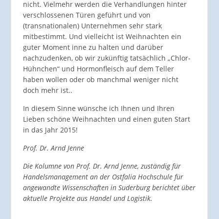
nicht. Vielmehr werden die Verhandlungen hinter
verschlossenen Türen geführt und von
(transnationalen) Unternehmen sehr stark
mitbestimmt. Und vielleicht ist Weihnachten ein
guter Moment inne zu halten und darüber
nachzudenken, ob wir zukünftig tatsächlich „Chlor-
Hühnchen“ und Hormonfleisch auf dem Teller
haben wollen oder ob manchmal weniger nicht
doch mehr ist..
In diesem Sinne wünsche ich Ihnen und Ihren
Lieben schöne Weihnachten und einen guten Start
in das Jahr 2015!
Prof. Dr. Arnd Jenne
Die Kolumne von Prof. Dr. Arnd Jenne, zuständig für
Handelsmanagement an der Ostfalia Hochschule für
angewandte Wissenschaften in Suderburg berichtet über
aktuelle Projekte aus Handel und Logistik.