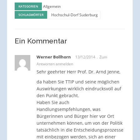
Allgemein
KATEGORIEN
Hochschul-Dorf Suderburg
SCHLAGWÖRTER
Ein Kommentar
Werner Bollhorn
13/12/2014
Zum
Antworten anmelden
Sehr geehrter Herr Prof. Dr. Arnd Jenne,
da haben Sie TTIP und seine möglichen
Auswirkungen wirklich eindrucksvoll auf
den Punkt gebracht.
Haben Sie auch
Handlungsempfehlungen, was
Bürgerinnen und Bürger hier vor Ort
unternehmen können, um von der Politik
tatsächlich in die Entscheidungs­prozesse
mit einbezogen werden, sich an einer