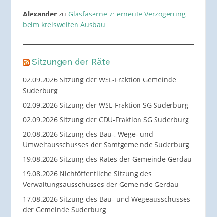
Alexander
zu
Glasfasernetz: erneute Verzögerung
beim kreisweiten Ausbau
Sitzungen der Räte
02.09.2026 Sitzung der WSL-Fraktion Gemeinde
Suderburg
02.09.2026 Sitzung der WSL-Fraktion SG Suderburg
02.09.2026 Sitzung der CDU-Fraktion SG Suderburg
20.08.2026 Sitzung des Bau-, Wege- und
Umweltausschusses der Samtgemeinde Suderburg
19.08.2026 Sitzung des Rates der Gemeinde Gerdau
19.08.2026 Nichtöffentliche Sitzung des
Verwaltungsausschusses der Gemeinde Gerdau
17.08.2026 Sitzung des Bau- und Wegeausschusses
der Gemeinde Suderburg