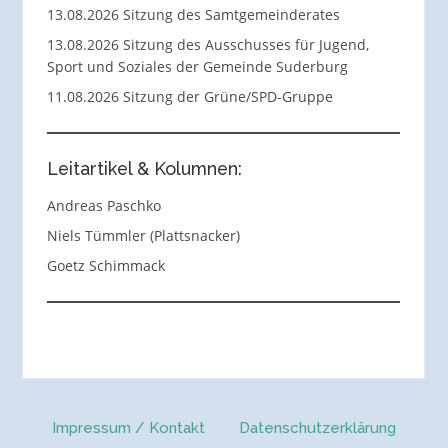
13.08.2026 Sitzung des Samtgemeinderates
13.08.2026 Sitzung des Ausschusses für Jugend,
Sport und Soziales der Gemeinde Suderburg
11.08.2026 Sitzung der Grüne/SPD-Gruppe
Leitartikel & Kolumnen:
Andreas Paschko
Niels Tümmler (Plattsnacker)
Goetz Schimmack
Impressum / Kontakt
Datenschutzerklärung