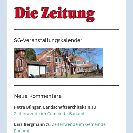
SG-Veranstaltungskalender
Neue Kommentare
Petra Bünger, Landschaftsarchitektin
zu
Zeitenwende im Gemeinde-Bauamt
Lars Bergmann
zu
Zeitenwende im Gemeinde-
Bauamt