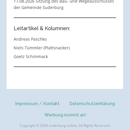
17.08.2026 Sitzung des Bau- und Wegeausschusses
der Gemeinde Suderburg
Leitartikel & Kolumnen:
Andreas Paschko
Niels Tümmler (Plattsnacker)
Goetz Schimmack
Impressum / Kontakt
Datenschutzerklärung
Werbung kommt an!
Copyright © 2026 suderburg-online. All Rights Reserved.