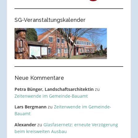
SG-Veranstaltungskalender
Neue Kommentare
Petra Bünger, Landschaftsarchitektin
zu
Zeitenwende im Gemeinde-Bauamt
Lars Bergmann
zu
Zeitenwende im Gemeinde-
Bauamt
Alexander
zu
Glasfasernetz: erneute Verzögerung
beim kreisweiten Ausbau