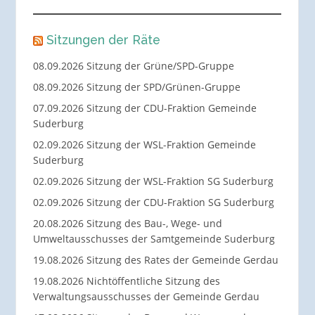
Sitzungen der Räte
08.09.2026 Sitzung der Grüne/SPD-Gruppe
08.09.2026 Sitzung der SPD/Grünen-Gruppe
07.09.2026 Sitzung der CDU-Fraktion Gemeinde
Suderburg
02.09.2026 Sitzung der WSL-Fraktion Gemeinde
Suderburg
02.09.2026 Sitzung der WSL-Fraktion SG Suderburg
02.09.2026 Sitzung der CDU-Fraktion SG Suderburg
20.08.2026 Sitzung des Bau-, Wege- und
Umweltausschusses der Samtgemeinde Suderburg
19.08.2026 Sitzung des Rates der Gemeinde Gerdau
19.08.2026 Nichtöffentliche Sitzung des
Verwaltungsausschusses der Gemeinde Gerdau