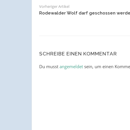
Vorheriger Artikel
Rodewalder Wolf darf geschossen werd
SCHREIBE EINEN KOMMENTAR
Du musst
angemeldet
sein, um einen Komme