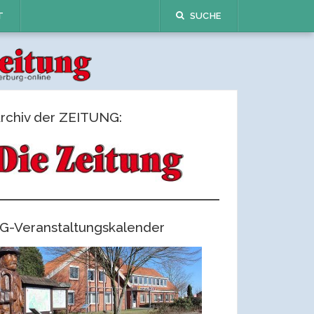
T
SUCHE
rchiv der ZEITUNG:
G-Veranstaltungskalender