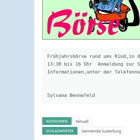
Frühjahrsbörse rund ums Kind,in d
13:30 bis 16 Uhr  Anmeldung zur S
Informationen,unter der Telefonnu
Sylvana Bennefeld  
Aktuell
KATEGORIEN
Gemeinde Suderburg
SCHLAGWÖRTER