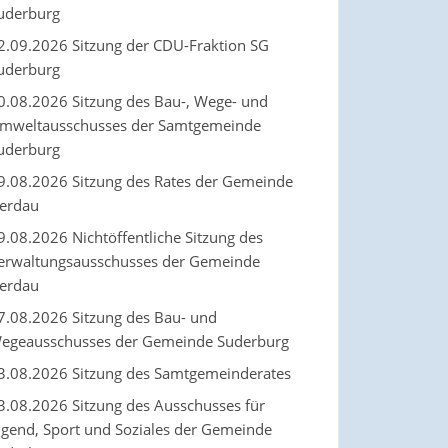
uderburg
2.09.2026 Sitzung der CDU-Fraktion SG
uderburg
0.08.2026 Sitzung des Bau-, Wege- und
mweltausschusses der Samtgemeinde
uderburg
9.08.2026 Sitzung des Rates der Gemeinde
erdau
9.08.2026 Nichtöffentliche Sitzung des
erwaltungsausschusses der Gemeinde
erdau
7.08.2026 Sitzung des Bau- und
egeausschusses der Gemeinde Suderburg
3.08.2026 Sitzung des Samtgemeinderates
3.08.2026 Sitzung des Ausschusses für
ugend, Sport und Soziales der Gemeinde