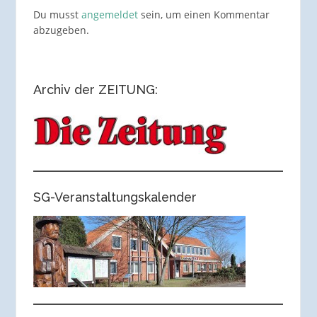
Du musst
angemeldet
sein, um einen Kommentar
abzugeben.
Archiv der ZEITUNG:
SG-Veranstaltungskalender