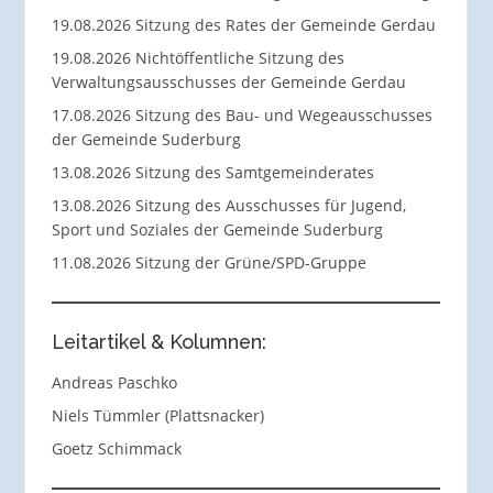
19.08.2026 Sitzung des Rates der Gemeinde Gerdau
19.08.2026 Nichtöffentliche Sitzung des
Verwaltungsausschusses der Gemeinde Gerdau
17.08.2026 Sitzung des Bau- und Wegeausschusses
der Gemeinde Suderburg
13.08.2026 Sitzung des Samtgemeinderates
13.08.2026 Sitzung des Ausschusses für Jugend,
Sport und Soziales der Gemeinde Suderburg
11.08.2026 Sitzung der Grüne/SPD-Gruppe
Leitartikel & Kolumnen:
Andreas Paschko
Niels Tümmler (Plattsnacker)
Goetz Schimmack