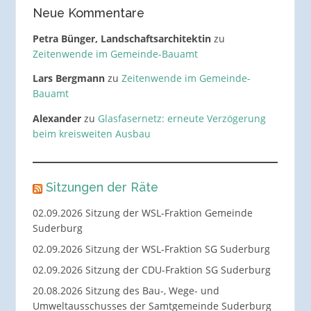
Neue Kommentare
Petra Bünger, Landschaftsarchitektin
zu
Zeitenwende im Gemeinde-Bauamt
Lars Bergmann
zu
Zeitenwende im Gemeinde-
Bauamt
Alexander
zu
Glasfasernetz: erneute Verzögerung
beim kreisweiten Ausbau
Sitzungen der Räte
02.09.2026 Sitzung der WSL-Fraktion Gemeinde
Suderburg
02.09.2026 Sitzung der WSL-Fraktion SG Suderburg
02.09.2026 Sitzung der CDU-Fraktion SG Suderburg
20.08.2026 Sitzung des Bau-, Wege- und
Umweltausschusses der Samtgemeinde Suderburg