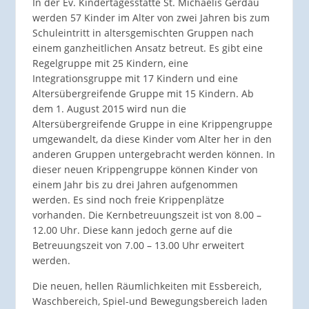
In der Ev. Kindertagesstätte St. Michaelis Gerdau
werden 57 Kinder im Alter von zwei Jahren bis zum
Schuleintritt in altersgemischten Gruppen nach
einem ganzheitlichen Ansatz betreut. Es gibt eine
Regelgruppe mit 25 Kindern, eine
Integrationsgruppe mit 17 Kindern und eine
Altersübergreifende Gruppe mit 15 Kindern. Ab
dem 1. August 2015 wird nun die
Altersübergreifende Gruppe in eine Krippengruppe
umgewandelt, da diese Kinder vom Alter her in den
anderen Gruppen untergebracht werden können. In
dieser neuen Krippengruppe können Kinder von
einem Jahr bis zu drei Jahren aufgenommen
werden. Es sind noch freie Krippenplätze
vorhanden. Die Kernbetreuungszeit ist von 8.00 –
12.00 Uhr. Diese kann jedoch gerne auf die
Betreuungszeit von 7.00 – 13.00 Uhr erweitert
werden.
Die neuen, hellen Räumlichkeiten mit Essbereich,
Waschbereich, Spiel-und Bewegungsbereich laden