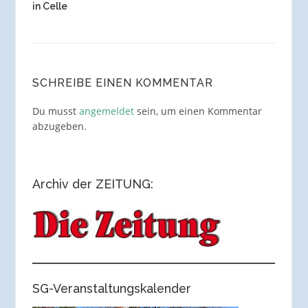
in Celle
SCHREIBE EINEN KOMMENTAR
Du musst
angemeldet
sein, um einen Kommentar
abzugeben.
Archiv der ZEITUNG:
SG-Veranstaltungskalender