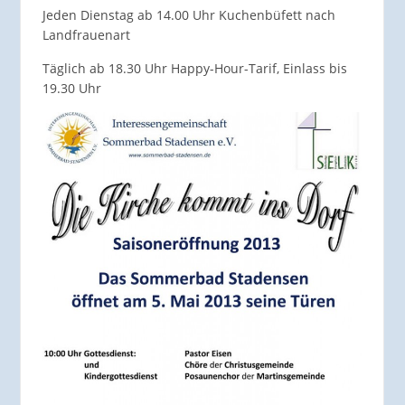
Jeden Dienstag ab 14.00 Uhr Kuchenbüfett nach
Landfrauenart
Täglich ab 18.30 Uhr Happy-Hour-Tarif, Einlass bis
19.30 Uhr