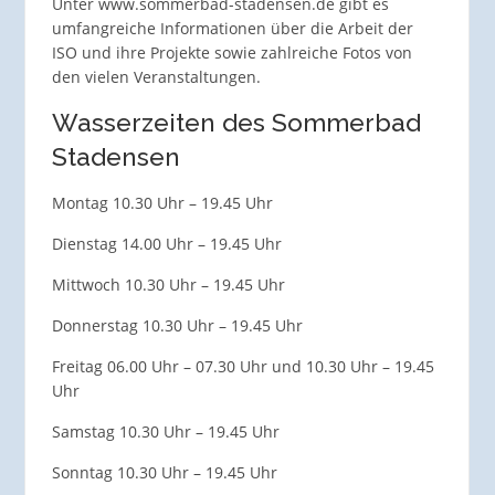
Unter www.sommerbad-stadensen.de gibt es
umfangreiche Informationen über die Arbeit der
ISO und ihre Projekte sowie zahlreiche Fotos von
den vielen Veranstaltungen.
Wasserzeiten des Sommerbad
Stadensen
Montag 10.30 Uhr – 19.45 Uhr
Dienstag 14.00 Uhr – 19.45 Uhr
Mittwoch 10.30 Uhr – 19.45 Uhr
Donnerstag 10.30 Uhr – 19.45 Uhr
Freitag 06.00 Uhr – 07.30 Uhr und 10.30 Uhr – 19.45
Uhr
Samstag 10.30 Uhr – 19.45 Uhr
Sonntag 10.30 Uhr – 19.45 Uhr