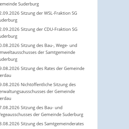
emeinde Suderburg
2.09.2026 Sitzung der WSL-Fraktion SG
uderburg
2.09.2026 Sitzung der CDU-Fraktion SG
uderburg
0.08.2026 Sitzung des Bau-, Wege- und
mweltausschusses der Samtgemeinde
uderburg
9.08.2026 Sitzung des Rates der Gemeinde
erdau
9.08.2026 Nichtöffentliche Sitzung des
erwaltungsausschusses der Gemeinde
erdau
7.08.2026 Sitzung des Bau- und
egeausschusses der Gemeinde Suderburg
3.08.2026 Sitzung des Samtgemeinderates