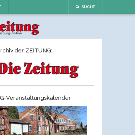
T
SUCHE
rchiv der ZEITUNG:
G-Veranstaltungskalender