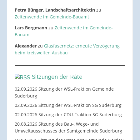
Petra Bünger, Landschaftsarchitektin
zu
Zeitenwende im Gemeinde-Bauamt
Lars Bergmann
zu
Zeitenwende im Gemeinde-
Bauamt
Alexander
zu
Glasfasernetz: erneute Verzögerung
beim kreisweiten Ausbau
Sitzungen der Räte
02.09.2026 Sitzung der WSL-Fraktion Gemeinde
Suderburg
02.09.2026 Sitzung der WSL-Fraktion SG Suderburg
02.09.2026 Sitzung der CDU-Fraktion SG Suderburg
20.08.2026 Sitzung des Bau-, Wege- und
Umweltausschusses der Samtgemeinde Suderburg