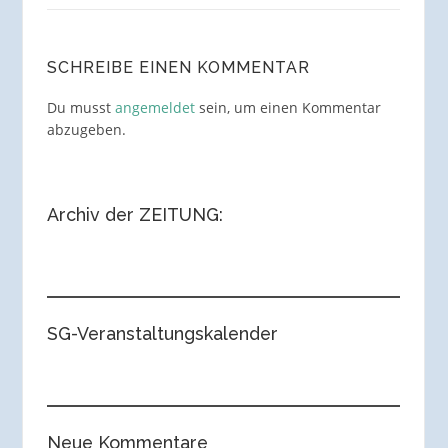
SCHREIBE EINEN KOMMENTAR
Du musst
angemeldet
sein, um einen Kommentar
abzugeben.
Archiv der ZEITUNG:
SG-Veranstaltungskalender
Neue Kommentare