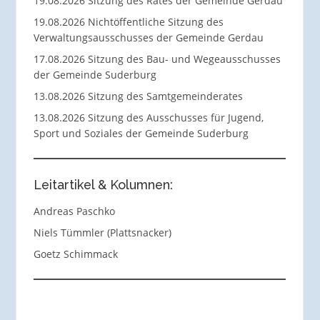
19.08.2026 Sitzung des Rates der Gemeinde Gerdau
19.08.2026 Nichtöffentliche Sitzung des
Verwaltungsausschusses der Gemeinde Gerdau
17.08.2026 Sitzung des Bau- und Wegeausschusses
der Gemeinde Suderburg
13.08.2026 Sitzung des Samtgemeinderates
13.08.2026 Sitzung des Ausschusses für Jugend,
Sport und Soziales der Gemeinde Suderburg
Leitartikel & Kolumnen:
Andreas Paschko
Niels Tümmler (Plattsnacker)
Goetz Schimmack