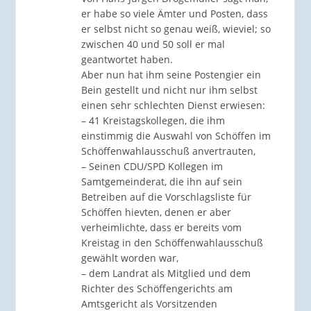
er habe so viele Ämter und Posten, dass
er selbst nicht so genau weiß, wieviel; so
zwischen 40 und 50 soll er mal
geantwortet haben.
Aber nun hat ihm seine Postengier ein
Bein gestellt und nicht nur ihm selbst
einen sehr schlechten Dienst erwiesen:
– 41 Kreistagskollegen, die ihm
einstimmig die Auswahl von Schöffen im
Schöffenwahlausschuß anvertrauten,
– Seinen CDU/SPD Kollegen im
Samtgemeinderat, die ihn auf sein
Betreiben auf die Vorschlagsliste für
Schöffen hievten, denen er aber
verheimlichte, dass er bereits vom
Kreistag in den Schöffenwahlausschuß
gewählt worden war,
– dem Landrat als Mitglied und dem
Richter des Schöffengerichts am
Amtsgericht als Vorsitzenden