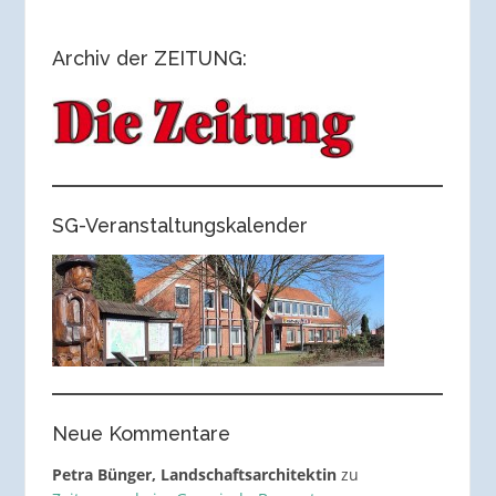
Archiv der ZEITUNG:
SG-Veranstaltungskalender
Neue Kommentare
Petra Bünger, Landschaftsarchitektin
zu