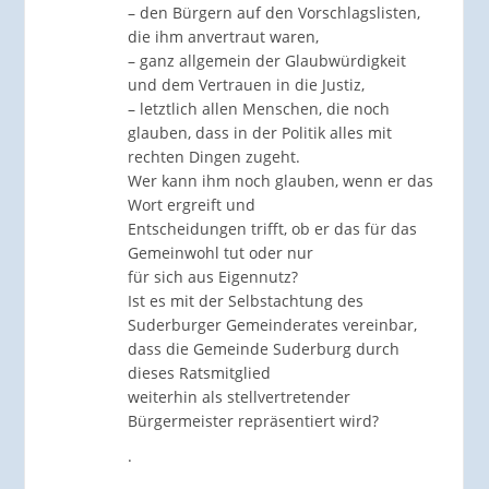
– den Bürgern auf den Vorschlagslisten,
die ihm anvertraut waren,
– ganz allgemein der Glaubwürdigkeit
und dem Vertrauen in die Justiz,
– letztlich allen Menschen, die noch
glauben, dass in der Politik alles mit
rechten Dingen zugeht.
Wer kann ihm noch glauben, wenn er das
Wort ergreift und
Entscheidungen trifft, ob er das für das
Gemeinwohl tut oder nur
für sich aus Eigennutz?
Ist es mit der Selbstachtung des
Suderburger Gemeinderates vereinbar,
dass die Gemeinde Suderburg durch
dieses Ratsmitglied
weiterhin als stellvertretender
Bürgermeister repräsentiert wird?
.