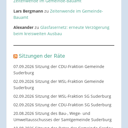
Zeitenwende im Gemeinde-Bauamt
Lars Bergmann
zu
Zeitenwende im Gemeinde-
Bauamt
Alexander
zu
Glasfasernetz: erneute Verzögerung
beim kreisweiten Ausbau
Sitzungen der Räte
07.09.2026 Sitzung der CDU-Fraktion Gemeinde
Suderburg
02.09.2026 Sitzung der WSL-Fraktion Gemeinde
Suderburg
02.09.2026 Sitzung der WSL-Fraktion SG Suderburg
02.09.2026 Sitzung der CDU-Fraktion SG Suderburg
20.08.2026 Sitzung des Bau-, Wege- und
Umweltausschusses der Samtgemeinde Suderburg