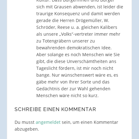
sich mit Grausen abwenden, ist leider die
traurige Konsequenz und damit werden
gerade die Herren Drögemüller, W.
Schröder, Reese u. a. gleichen Kalibers
als unsere „Volks“-vertreter immer mehr
zu Totengräbern unserer zu
bewahrenden demokratischen Idee.
Aber solange es noch Menschen wie Sie
gibt, die diese Unverschämtheiten ans
Tageslicht fördern, ist mir noch nicht
bange. Nur wünschenswert wäre es, es
gäbe mehr von Ihrer Sorte und das
Gedächtnis der zur Wahl gehenden
Menschen wäre nicht so kurz.
SCHREIBE EINEN KOMMENTAR
Du musst
angemeldet
sein, um einen Kommentar
abzugeben.