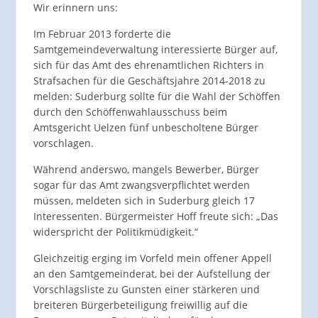
Wir erinnern uns:
Im Februar 2013 forderte die
Samtgemeindeverwaltung interessierte Bürger auf,
sich für das Amt des ehrenamtlichen Richters in
Strafsachen für die Geschäftsjahre 2014-2018 zu
melden: Suderburg sollte für die Wahl der Schöffen
durch den Schöffenwahlausschuss beim
Amtsgericht Uelzen fünf unbescholtene Bürger
vorschlagen.
Während anderswo, mangels Bewerber, Bürger
sogar für das Amt zwangsverpflichtet werden
müssen, meldeten sich in Suderburg gleich 17
Interessenten. Bürgermeister Hoff freute sich: „Das
widerspricht der Politikmüdigkeit.“
Gleichzeitig erging im Vorfeld mein offener Appell
an den Samtgemeinderat, bei der Aufstellung der
Vorschlagsliste zu Gunsten einer stärkeren und
breiteren Bürgerbeteiligung freiwillig auf die