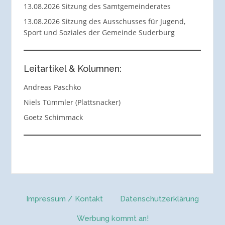
13.08.2026 Sitzung des Samtgemeinderates
13.08.2026 Sitzung des Ausschusses für Jugend,
Sport und Soziales der Gemeinde Suderburg
Leitartikel & Kolumnen:
Andreas Paschko
Niels Tümmler (Plattsnacker)
Goetz Schimmack
Impressum / Kontakt
Datenschutzerklärung
Werbung kommt an!