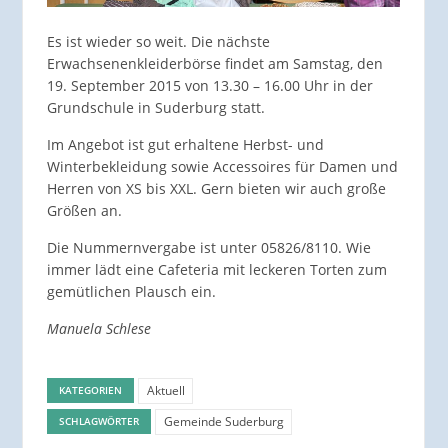
Es ist wieder so weit. Die nächste
Erwachsenenkleiderbörse findet am Samstag, den
19. September 2015 von 13.30 – 16.00 Uhr in der
Grundschule in Suderburg statt.
Im Angebot ist gut erhaltene Herbst- und
Winterbekleidung sowie Accessoires für Damen und
Herren von XS bis XXL. Gern bieten wir auch große
Größen an.
Die Nummernvergabe ist unter 05826/8110. Wie
immer lädt eine Cafeteria mit leckeren Torten zum
gemütlichen Plausch ein.
Manuela Schlese
Aktuell
KATEGORIEN
Gemeinde Suderburg
SCHLAGWÖRTER