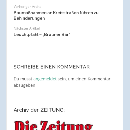
Vorheriger Artikel
Baumaßnahmen an Kreisstraßen führen zu
Behinderungen
Nächster Artikel
Leuchtpfahl – „Brauner Bär“
SCHREIBE EINEN KOMMENTAR
Du musst
angemeldet
sein, um einen Kommentar
abzugeben.
Archiv der ZEITUNG: