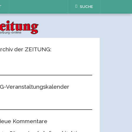
T
SUCHE
rchiv der ZEITUNG:
G-Veranstaltungskalender
eue Kommentare