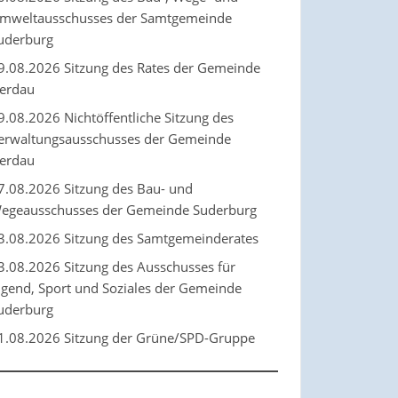
mweltausschusses der Samtgemeinde
uderburg
9.08.2026 Sitzung des Rates der Gemeinde
erdau
9.08.2026 Nichtöffentliche Sitzung des
erwaltungsausschusses der Gemeinde
erdau
7.08.2026 Sitzung des Bau- und
egeausschusses der Gemeinde Suderburg
3.08.2026 Sitzung des Samtgemeinderates
3.08.2026 Sitzung des Ausschusses für
ugend, Sport und Soziales der Gemeinde
uderburg
1.08.2026 Sitzung der Grüne/SPD-Gruppe