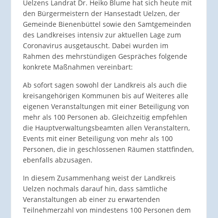
Uelzens Landrat Dr. Heiko Blume hat sich heute mit
den Bürgermeistern der Hansestadt Uelzen, der
Gemeinde Bienenbüttel sowie den Samtgemeinden
des Landkreises intensiv zur aktuellen Lage zum
Coronavirus ausgetauscht. Dabei wurden im
Rahmen des mehrstündigen Gespräches folgende
konkrete Maßnahmen vereinbart:
Ab sofort sagen sowohl der Landkreis als auch die
kreisangehörigen Kommunen bis auf Weiteres alle
eigenen Veranstaltungen mit einer Beteiligung von
mehr als 100 Personen ab. Gleichzeitig empfehlen
die Hauptverwaltungsbeamten allen Veranstaltern,
Events mit einer Beteiligung von mehr als 100
Personen, die in geschlossenen Räumen stattfinden,
ebenfalls abzusagen.
In diesem Zusammenhang weist der Landkreis
Uelzen nochmals darauf hin, dass sämtliche
Veranstaltungen ab einer zu erwartenden
Teilnehmerzahl von mindestens 100 Personen dem