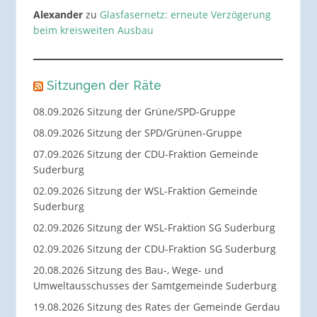
Alexander
zu
Glasfasernetz: erneute Verzögerung
beim kreisweiten Ausbau
Sitzungen der Räte
08.09.2026 Sitzung der Grüne/SPD-Gruppe
08.09.2026 Sitzung der SPD/Grünen-Gruppe
07.09.2026 Sitzung der CDU-Fraktion Gemeinde
Suderburg
02.09.2026 Sitzung der WSL-Fraktion Gemeinde
Suderburg
02.09.2026 Sitzung der WSL-Fraktion SG Suderburg
02.09.2026 Sitzung der CDU-Fraktion SG Suderburg
20.08.2026 Sitzung des Bau-, Wege- und
Umweltausschusses der Samtgemeinde Suderburg
19.08.2026 Sitzung des Rates der Gemeinde Gerdau