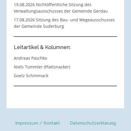
19.08.2026 Nichtöffentliche Sitzung des
Verwaltungsausschusses der Gemeinde Gerdau
17.08.2026 Sitzung des Bau- und Wegeausschusses
der Gemeinde Suderburg
Leitartikel & Kolumnen:
Andreas Paschko
Niels Tümmler (Plattsnacker)
Goetz Schimmack
Impressum / Kontakt
Datenschutzerklärung