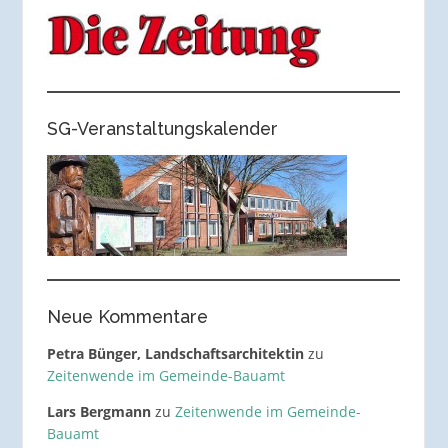
SG-Veranstaltungskalender
Neue Kommentare
Petra Bünger, Landschaftsarchitektin
zu
Zeitenwende im Gemeinde-Bauamt
Lars Bergmann
zu
Zeitenwende im Gemeinde-
Bauamt