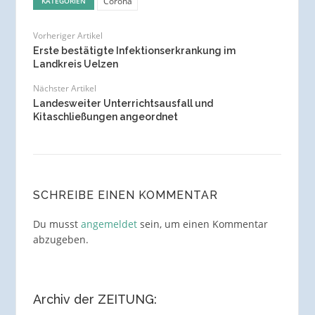
Corona
KATEGORIEN
Vorheriger Artikel
Erste bestätigte Infektionserkrankung im
Landkreis Uelzen
Nächster Artikel
Landesweiter Unterrichtsausfall und
Kitaschließungen angeordnet
SCHREIBE EINEN KOMMENTAR
Du musst
angemeldet
sein, um einen Kommentar
abzugeben.
Archiv der ZEITUNG: