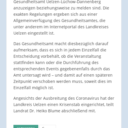
Gesundheitsamt Uelzen-Lüchow-Dannenberg
anzuzeigen beziehungsweise zu melden sind. Die
exakten Regelungen ergeben sich aus einer
Allgemeinverfügung des Gesundheitsamtes, die
unter anderem im Internetportal des Landkreises
Uelzen eingestellt ist.
Das Gesundheitsamt macht diesbezüglich darauf
aufmerksam, dass es sich in jedem Einzelfall die
Entscheidung vorbehält, ob die Veranstaltung
stattfinden kann oder die Durchführung des
entsprechenden Events gegebenenfalls durch das
Amt untersagt wird – und damit auf einen späteren
Zeitpunkt verschoben werden muss, soweit dies im
Einzelfall möglich ist.
Angesichts der Ausbreitung des Coronavirus hat der
Landkreis Uelzen einen Krisenstab eingerichtet, teilt
Landrat Dr. Heiko Blume abschließend mit.