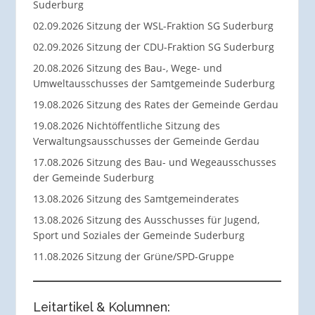
Suderburg
02.09.2026 Sitzung der WSL-Fraktion SG Suderburg
02.09.2026 Sitzung der CDU-Fraktion SG Suderburg
20.08.2026 Sitzung des Bau-, Wege- und
Umweltausschusses der Samtgemeinde Suderburg
19.08.2026 Sitzung des Rates der Gemeinde Gerdau
19.08.2026 Nichtöffentliche Sitzung des
Verwaltungsausschusses der Gemeinde Gerdau
17.08.2026 Sitzung des Bau- und Wegeausschusses
der Gemeinde Suderburg
13.08.2026 Sitzung des Samtgemeinderates
13.08.2026 Sitzung des Ausschusses für Jugend,
Sport und Soziales der Gemeinde Suderburg
11.08.2026 Sitzung der Grüne/SPD-Gruppe
Leitartikel & Kolumnen: