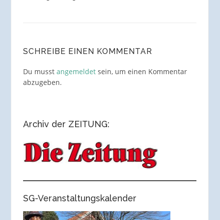
SCHREIBE EINEN KOMMENTAR
Du musst
angemeldet
sein, um einen Kommentar
abzugeben.
Archiv der ZEITUNG:
SG-Veranstaltungskalender