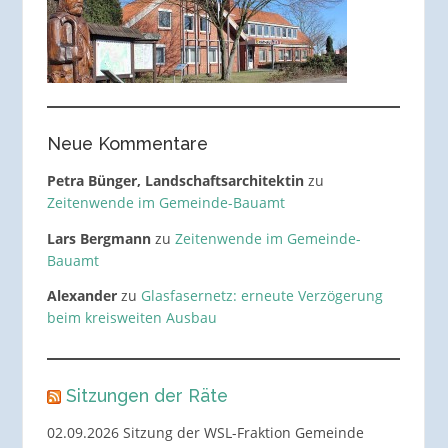
Neue Kommentare
Petra Bünger, Landschaftsarchitektin
zu
Zeitenwende im Gemeinde-Bauamt
Lars Bergmann
zu
Zeitenwende im Gemeinde-
Bauamt
Alexander
zu
Glasfasernetz: erneute Verzögerung
beim kreisweiten Ausbau
Sitzungen der Räte
02.09.2026 Sitzung der WSL-Fraktion Gemeinde