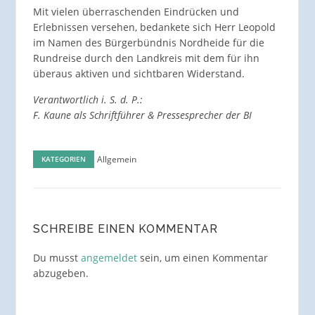
Mit vielen überraschenden Eindrücken und
Erlebnissen versehen, bedankete sich Herr Leopold
im Namen des Bürgerbündnis Nordheide für die
Rundreise durch den Landkreis mit dem für ihn
überaus aktiven und sichtbaren Widerstand.
Verantwortlich i. S. d. P.:
F. Kaune als Schriftführer & Pressesprecher der BI
Allgemein
KATEGORIEN
SCHREIBE EINEN KOMMENTAR
Du musst
angemeldet
sein, um einen Kommentar
abzugeben.