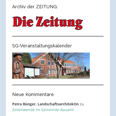
Archiv der ZEITUNG:
SG-Veranstaltungskalender
Neue Kommentare
Petra Bünger, Landschaftsarchitektin
zu
Zeitenwende im Gemeinde-Bauamt