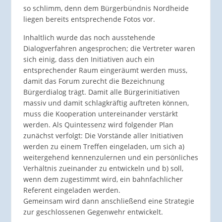
so schlimm, denn dem Bürgerbündnis Nordheide
liegen bereits entsprechende Fotos vor.
Inhaltlich wurde das noch ausstehende
Dialogverfahren angesprochen; die Vertreter waren
sich einig, dass den Initiativen auch ein
entsprechender Raum eingeräumt werden muss,
damit das Forum zurecht die Bezeichnung
Bürgerdialog trägt. Damit alle Bürgerinitiativen
massiv und damit schlagkräftig auftreten können,
muss die Kooperation untereinander verstärkt
werden. Als Quintessenz wird folgender Plan
zunächst verfolgt: Die Vorstände aller Initiativen
werden zu einem Treffen eingeladen, um sich a)
weitergehend kennenzulernen und ein persönliches
Verhältnis zueinander zu entwickeln und b) soll,
wenn dem zugestimmt wird, ein bahnfachlicher
Referent eingeladen werden.
Gemeinsam wird dann anschließend eine Strategie
zur geschlossenen Gegenwehr entwickelt.