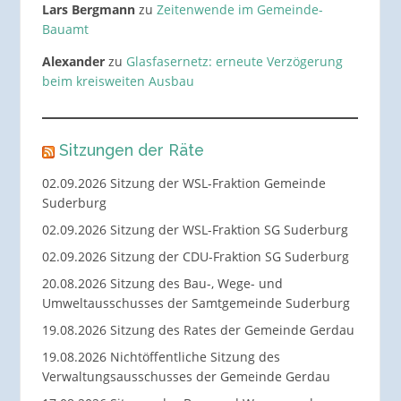
Lars Bergmann
zu
Zeitenwende im Gemeinde-
Bauamt
Alexander
zu
Glasfasernetz: erneute Verzögerung
beim kreisweiten Ausbau
Sitzungen der Räte
02.09.2026 Sitzung der WSL-Fraktion Gemeinde
Suderburg
02.09.2026 Sitzung der WSL-Fraktion SG Suderburg
02.09.2026 Sitzung der CDU-Fraktion SG Suderburg
20.08.2026 Sitzung des Bau-, Wege- und
Umweltausschusses der Samtgemeinde Suderburg
19.08.2026 Sitzung des Rates der Gemeinde Gerdau
19.08.2026 Nichtöffentliche Sitzung des
Verwaltungsausschusses der Gemeinde Gerdau