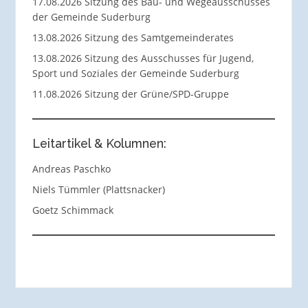
17.08.2026 Sitzung des Bau- und Wegeausschusses
der Gemeinde Suderburg
13.08.2026 Sitzung des Samtgemeinderates
13.08.2026 Sitzung des Ausschusses für Jugend,
Sport und Soziales der Gemeinde Suderburg
11.08.2026 Sitzung der Grüne/SPD-Gruppe
Leitartikel & Kolumnen:
Andreas Paschko
Niels Tümmler (Plattsnacker)
Goetz Schimmack