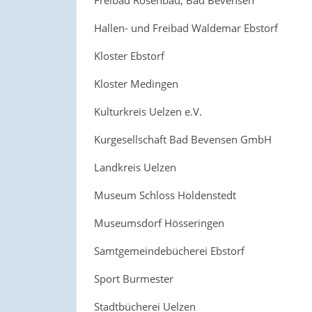
Hallen- und Freibad Waldemar Ebstorf
Kloster Ebstorf
Kloster Medingen
Kulturkreis Uelzen e.V.
Kurgesellschaft Bad Bevensen GmbH
Landkreis Uelzen
Museum Schloss Holdenstedt
Museumsdorf Hösseringen
Samtgemeindebücherei Ebstorf
Sport Burmester
Stadtbücherei Uelzen