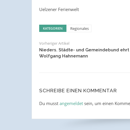
Uelzener Ferienwelt
Regionales
KATEGORIEN
Vorheriger Artikel
Nieders. Städte- und Gemeindebund ehrt
Wolfgang Hahnemann
SCHREIBE EINEN KOMMENTAR
Du musst
angemeldet
sein, um einen Komme