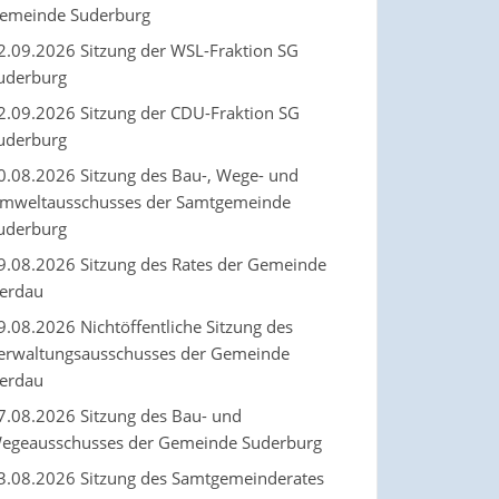
emeinde Suderburg
2.09.2026 Sitzung der WSL-Fraktion SG
uderburg
2.09.2026 Sitzung der CDU-Fraktion SG
uderburg
0.08.2026 Sitzung des Bau-, Wege- und
mweltausschusses der Samtgemeinde
uderburg
9.08.2026 Sitzung des Rates der Gemeinde
erdau
9.08.2026 Nichtöffentliche Sitzung des
erwaltungsausschusses der Gemeinde
erdau
7.08.2026 Sitzung des Bau- und
egeausschusses der Gemeinde Suderburg
3.08.2026 Sitzung des Samtgemeinderates