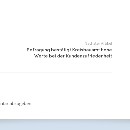
Nächster Artikel
Befragung bestätigt Kreisbauamt hohe
Werte bei der Kundenzufriedenheit
ntar abzugeben.