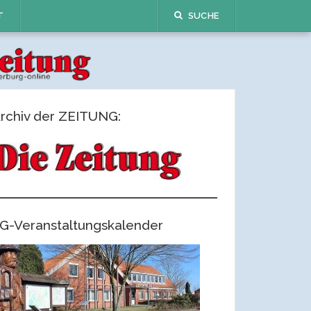
T
SUCHE
rchiv der ZEITUNG:
G-Veranstaltungskalender