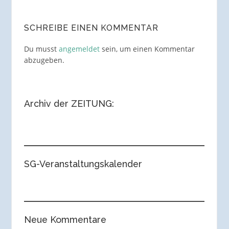
SCHREIBE EINEN KOMMENTAR
Du musst
angemeldet
sein, um einen Kommentar
abzugeben.
Archiv der ZEITUNG:
SG-Veranstaltungskalender
Neue Kommentare