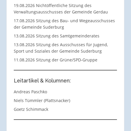
19.08.2026 Nichtöffentliche Sitzung des
Verwaltungsausschusses der Gemeinde Gerdau
17.08.2026 Sitzung des Bau- und Wegeausschusses
der Gemeinde Suderburg
13.08.2026 Sitzung des Samtgemeinderates
13.08.2026 Sitzung des Ausschusses für Jugend,
Sport und Soziales der Gemeinde Suderburg
11.08.2026 Sitzung der Grüne/SPD-Gruppe
Leitartikel & Kolumnen:
Andreas Paschko
Niels Tümmler (Plattsnacker)
Goetz Schimmack