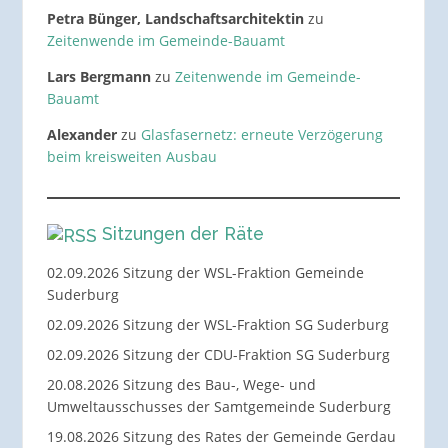
Petra Bünger, Landschaftsarchitektin
zu
Zeitenwende im Gemeinde-Bauamt
Lars Bergmann
zu
Zeitenwende im Gemeinde-
Bauamt
Alexander
zu
Glasfasernetz: erneute Verzögerung
beim kreisweiten Ausbau
Sitzungen der Räte
02.09.2026 Sitzung der WSL-Fraktion Gemeinde
Suderburg
02.09.2026 Sitzung der WSL-Fraktion SG Suderburg
02.09.2026 Sitzung der CDU-Fraktion SG Suderburg
20.08.2026 Sitzung des Bau-, Wege- und
Umweltausschusses der Samtgemeinde Suderburg
19.08.2026 Sitzung des Rates der Gemeinde Gerdau