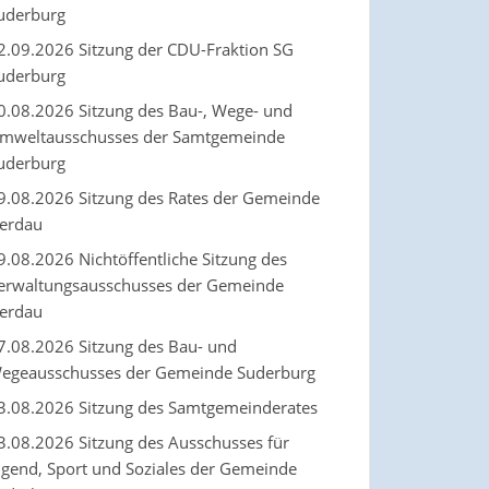
uderburg
2.09.2026 Sitzung der CDU-Fraktion SG
uderburg
0.08.2026 Sitzung des Bau-, Wege- und
mweltausschusses der Samtgemeinde
uderburg
9.08.2026 Sitzung des Rates der Gemeinde
erdau
9.08.2026 Nichtöffentliche Sitzung des
erwaltungsausschusses der Gemeinde
erdau
7.08.2026 Sitzung des Bau- und
egeausschusses der Gemeinde Suderburg
3.08.2026 Sitzung des Samtgemeinderates
3.08.2026 Sitzung des Ausschusses für
ugend, Sport und Soziales der Gemeinde