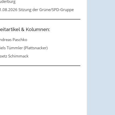
uderburg
1.08.2026 Sitzung der Grüne/SPD-Gruppe
eitartikel & Kolumnen:
ndreas Paschko
iels Tümmler (Plattsnacker)
oetz Schimmack