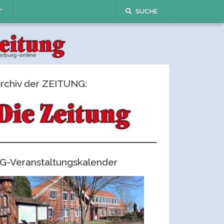
T
SUCHE
rchiv der ZEITUNG:
G-Veranstaltungskalender