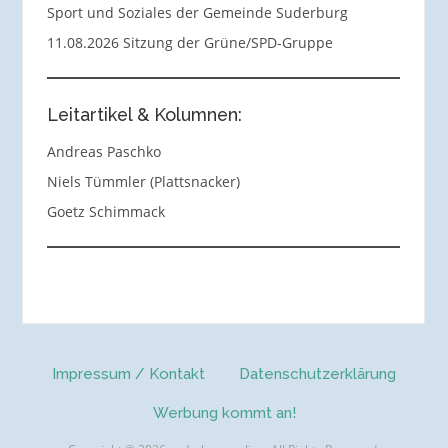
Sport und Soziales der Gemeinde Suderburg
11.08.2026 Sitzung der Grüne/SPD-Gruppe
Leitartikel & Kolumnen:
Andreas Paschko
Niels Tümmler (Plattsnacker)
Goetz Schimmack
Impressum / Kontakt
Datenschutzerklärung
Werbung kommt an!