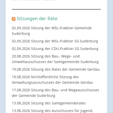
Sitzungen der Räte
02.09.2026 Sitzung der WSL-Fraktion Gemeinde
Suderburg
02.09.2026 Sitzung der WSL-Fraktion SG Suderburg
02.09.2026 Sitzung der CDU-Fraktion SG Suderburg
20.08.2026 Sitzung des Bau-, Wege- und
Umweltausschusses der Samtgemeinde Suderburg
19.08.2026 Sitzung des Rates der Gemeinde Gerdau
19.08.2026 Nichtöffentliche Sitzung des
Verwaltungsausschusses der Gemeinde Gerdau
17.08.2026 Sitzung des Bau- und Wegeausschusses
der Gemeinde Suderburg
13.08.2026 Sitzung des Samtgemeinderates
13.08.2026 Sitzung des Ausschusses für Jugend,