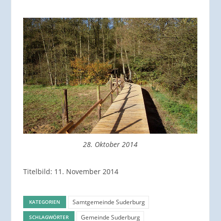
28. Oktober 2014
Titelbild: 11. November 2014
Samtgemeinde Suderburg
KATEGORIEN
Gemeinde Suderburg
SCHLAGWÖRTER