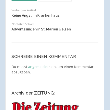
Vorheriger Artikel
Keine Angst im Krankenhaus
Nächster Artikel
Adventssingen in St. Marien Uelzen
SCHREIBE EINEN KOMMENTAR
Du musst
angemeldet
sein, um einen Kommentar
abzugeben.
Archiv der ZEITUNG: