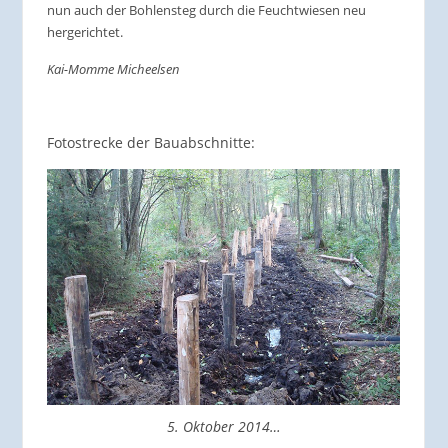
nun auch der Bohlensteg durch die Feuchtwiesen neu
hergerichtet.
Kai-Momme Micheelsen
Fotostrecke der Bauabschnitte:
5. Oktober 2014…