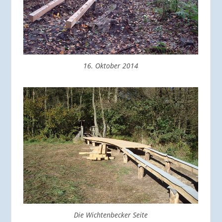
16. Oktober 2014
Die Wichtenbecker Seite