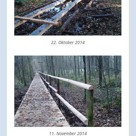
22. Oktober 2014
11. November 2014