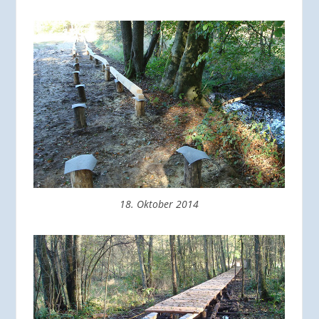
18. Oktober 2014