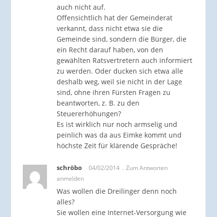
auch nicht auf.
Offensichtlich hat der Gemeinderat
verkannt, dass nicht etwa sie die
Gemeinde sind, sondern die Bürger, die
ein Recht darauf haben, von den
gewählten Ratsvertretern auch informiert
zu werden. Oder ducken sich etwa alle
deshalb weg, weil sie nicht in der Lage
sind, ohne ihren Fürsten Fragen zu
beantworten, z. B. zu den
Steuererhöhungen?
Es ist wirklich nur noch armselig und
peinlich was da aus Eimke kommt und
höchste Zeit für klärende Gespräche!
schröbo
04/02/2014
Zum Antworten
anmelden
Was wollen die Dreilinger denn noch
alles?
Sie wollen eine Internet-Versorgung wie