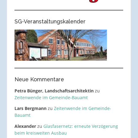
SG-Veranstaltungskalender
Neue Kommentare
Petra Bünger, Landschaftsarchitektin
zu
Zeitenwende im Gemeinde-Bauamt
Lars Bergmann
zu
Zeitenwende im Gemeinde-
Bauamt
Alexander
zu
Glasfasernetz: erneute Verzögerung
beim kreisweiten Ausbau