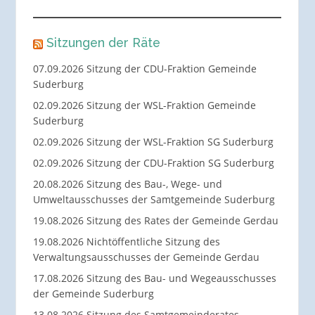
Sitzungen der Räte
07.09.2026 Sitzung der CDU-Fraktion Gemeinde
Suderburg
02.09.2026 Sitzung der WSL-Fraktion Gemeinde
Suderburg
02.09.2026 Sitzung der WSL-Fraktion SG Suderburg
02.09.2026 Sitzung der CDU-Fraktion SG Suderburg
20.08.2026 Sitzung des Bau-, Wege- und
Umweltausschusses der Samtgemeinde Suderburg
19.08.2026 Sitzung des Rates der Gemeinde Gerdau
19.08.2026 Nichtöffentliche Sitzung des
Verwaltungsausschusses der Gemeinde Gerdau
17.08.2026 Sitzung des Bau- und Wegeausschusses
der Gemeinde Suderburg
13.08.2026 Sitzung des Samtgemeinderates