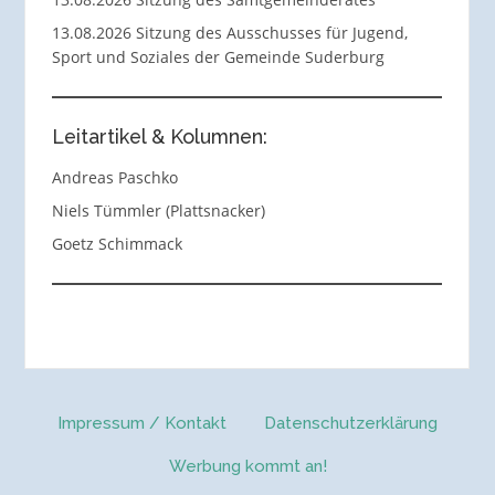
13.08.2026 Sitzung des Ausschusses für Jugend,
Sport und Soziales der Gemeinde Suderburg
Leitartikel & Kolumnen:
Andreas Paschko
Niels Tümmler (Plattsnacker)
Goetz Schimmack
Impressum / Kontakt
Datenschutzerklärung
Werbung kommt an!