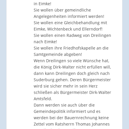
in Eimke!
Sie wollen über gemeindliche
Angelegenheiten informiert werden!
Sie wollen eine Gleichbehandlung mit
Eimke, Wichtenbeck und Ellerndorf!
Sie wollen einen Radweg von Dreilingen
nach Eimke!
Sie wollen ihre Friedhofskapelle an die
Samtgemeinde abgeben!
Wenn Dreilingen so viele Wünsche hat,
die König Dirk-Walter nicht erfüllen will,
dann kann Dreilingen doch gleich nach
Suderburg gehen. Deren Bürgermeister
wird sie sicher mehr in sein Herz
schließen als Bürgermeister Dirk-Walter
Amtsfeld.
Dann werden sie auch über die
Gemeindepolitik informiert und es
werden bei der Bauernrechnung keine
Zettel vom Ratsherrn Thomas Johannes