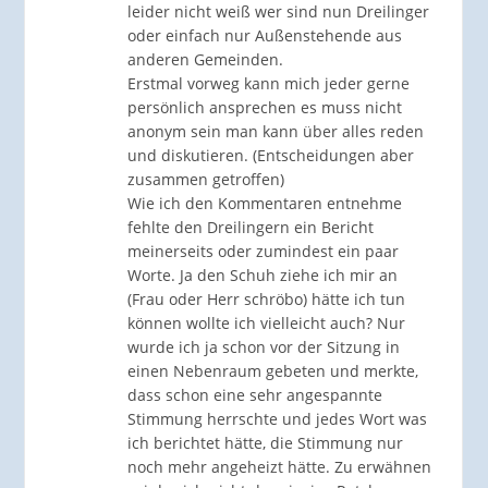
leider nicht weiß wer sind nun Dreilinger
oder einfach nur Außenstehende aus
anderen Gemeinden.
Erstmal vorweg kann mich jeder gerne
persönlich ansprechen es muss nicht
anonym sein man kann über alles reden
und diskutieren. (Entscheidungen aber
zusammen getroffen)
Wie ich den Kommentaren entnehme
fehlte den Dreilingern ein Bericht
meinerseits oder zumindest ein paar
Worte. Ja den Schuh ziehe ich mir an
(Frau oder Herr schröbo) hätte ich tun
können wollte ich vielleicht auch? Nur
wurde ich ja schon vor der Sitzung in
einen Nebenraum gebeten und merkte,
dass schon eine sehr angespannte
Stimmung herrschte und jedes Wort was
ich berichtet hätte, die Stimmung nur
noch mehr angeheizt hätte. Zu erwähnen