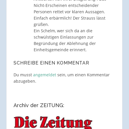
Nicht-Erscheinen entscheidender
Personen rettet vor klaren Aussagen.
Einfach erbärmlich! Der Strauss lässt
grüßen.
Ein Schelm, wer sich da an die
schwülstigen Einlassungen zur
Begründung der Ablehnung der
Einheitsgemeinde erinnert.
SCHREIBE EINEN KOMMENTAR
Du musst
angemeldet
sein, um einen Kommentar
abzugeben.
Archiv der ZEITUNG: