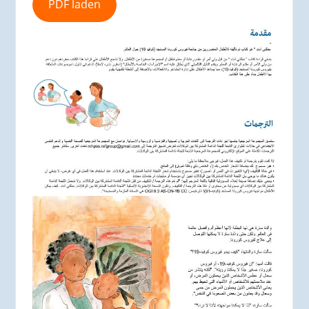
PDF laden