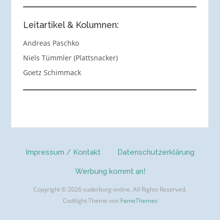
Leitartikel & Kolumnen:
Andreas Paschko
Niels Tümmler (Plattsnacker)
Goetz Schimmack
Impressum / Kontakt
Datenschutzerklärung
Werbung kommt an!
Copyright © 2026 suderburg-online. All Rights Reserved.
Codilight Theme von
FameThemes