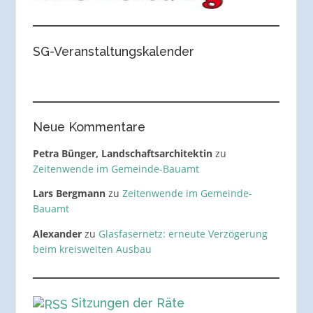
SG-Veranstaltungskalender
Neue Kommentare
Petra Bünger, Landschaftsarchitektin
zu
Zeitenwende im Gemeinde-Bauamt
Lars Bergmann
zu
Zeitenwende im Gemeinde-
Bauamt
Alexander
zu
Glasfasernetz: erneute Verzögerung
beim kreisweiten Ausbau
Sitzungen der Räte