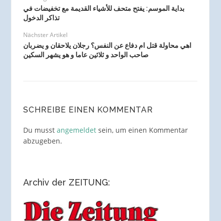
بداية الموسم: يفتح متحف للأشياء القديمة مع تخفيضات في
تذاكر الدخول
Nächster Artikel
اهي محاولة قتل ام دفاع عن النفس؟ رجلان يلاحقان و يضربان
صاحب الواحد و ثلاثين عاما و هو يشهر السكين
SCHREIBE EINEN KOMMENTAR
Du musst
angemeldet
sein, um einen Kommentar
abzugeben.
Archiv der ZEITUNG: