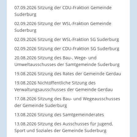
07.09.2026 Sitzung der CDU-Fraktion Gemeinde
Suderburg
02.09.2026 Sitzung der WSL-Fraktion Gemeinde
Suderburg
02.09.2026 Sitzung der WSL-Fraktion SG Suderburg
02.09.2026 Sitzung der CDU-Fraktion SG Suderburg
20.08.2026 Sitzung des Bau-, Wege- und
Umweltausschusses der Samtgemeinde Suderburg
19.08.2026 Sitzung des Rates der Gemeinde Gerdau
19.08.2026 Nichtöffentliche Sitzung des
Verwaltungsausschusses der Gemeinde Gerdau
17.08.2026 Sitzung des Bau- und Wegeausschusses
der Gemeinde Suderburg
13.08.2026 Sitzung des Samtgemeinderates
13.08.2026 Sitzung des Ausschusses für Jugend,
Sport und Soziales der Gemeinde Suderburg