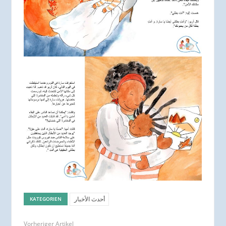
أحدث الأخبار
KATEGORIEN
Vorheriger Artikel