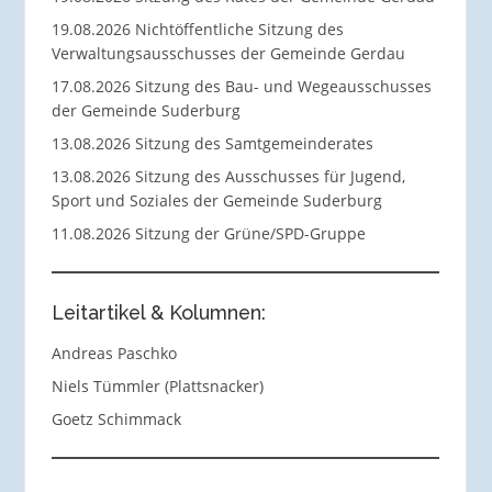
19.08.2026 Nichtöffentliche Sitzung des
Verwaltungsausschusses der Gemeinde Gerdau
17.08.2026 Sitzung des Bau- und Wegeausschusses
der Gemeinde Suderburg
13.08.2026 Sitzung des Samtgemeinderates
13.08.2026 Sitzung des Ausschusses für Jugend,
Sport und Soziales der Gemeinde Suderburg
11.08.2026 Sitzung der Grüne/SPD-Gruppe
Leitartikel & Kolumnen:
Andreas Paschko
Niels Tümmler (Plattsnacker)
Goetz Schimmack