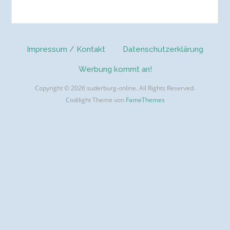
Impressum / Kontakt
Datenschutzerklärung
Werbung kommt an!
Copyright © 2026 suderburg-online. All Rights Reserved.
Codilight Theme von
FameThemes