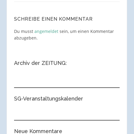
SCHREIBE EINEN KOMMENTAR
Du musst
angemeldet
sein, um einen Kommentar
abzugeben.
Archiv der ZEITUNG:
SG-Veranstaltungskalender
Neue Kommentare