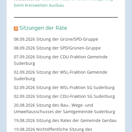
beim kreisweiten Ausbau
Sitzungen der Räte
08.09.2026 Sitzung der Grüne/SPD-Gruppe
08.09.2026 Sitzung der SPD/Grünen-Gruppe
07.09.2026 Sitzung der CDU-Fraktion Gemeinde
Suderburg
02.09.2026 Sitzung der WSL-Fraktion Gemeinde
Suderburg
02.09.2026 Sitzung der WSL-Fraktion SG Suderburg
02.09.2026 Sitzung der CDU-Fraktion SG Suderburg
20.08.2026 Sitzung des Bau-, Wege- und
Umweltausschusses der Samtgemeinde Suderburg
19.08.2026 Sitzung des Rates der Gemeinde Gerdau
19.08.2026 Nichtöffentliche Sitzung des