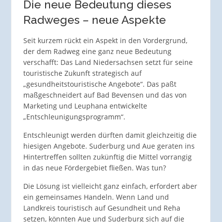
Die neue Bedeutung dieses
Radweges – neue Aspekte
Seit kurzem rückt ein Aspekt in den Vordergrund,
der dem Radweg eine ganz neue Bedeutung
verschafft: Das Land Niedersachsen setzt für seine
touristische Zukunft strategisch auf
„gesundheitstouristische Angebote“. Das paßt
maßgeschneidert auf Bad Bevensen und das von
Marketing und Leuphana entwickelte
„Entschleunigungsprogramm“.
Entschleunigt werden dürften damit gleichzeitig die
hiesigen Angebote. Suderburg und Aue geraten ins
Hintertreffen sollten zukünftig die Mittel vorrangig
in das neue Fördergebiet fließen. Was tun?
Die Lösung ist vielleicht ganz einfach, erfordert aber
ein gemeinsames Handeln. Wenn Land und
Landkreis touristisch auf Gesundheit und Reha
setzen, könnten Aue und Suderburg sich auf die