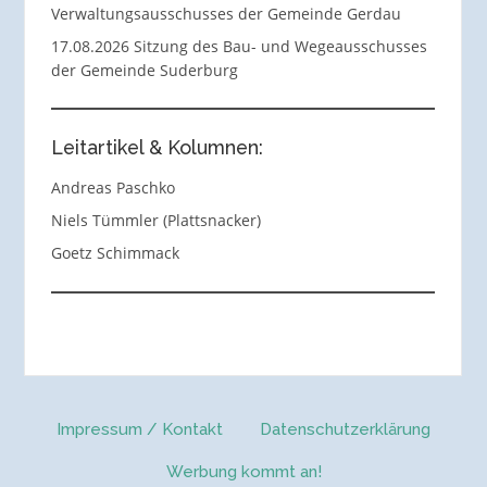
Verwaltungsausschusses der Gemeinde Gerdau
17.08.2026 Sitzung des Bau- und Wegeausschusses
der Gemeinde Suderburg
Leitartikel & Kolumnen:
Andreas Paschko
Niels Tümmler (Plattsnacker)
Goetz Schimmack
Impressum / Kontakt
Datenschutzerklärung
Werbung kommt an!