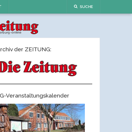
T
SUCHE
rchiv der ZEITUNG:
G-Veranstaltungskalender