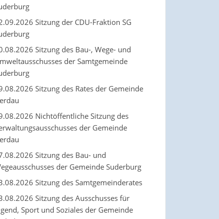
uderburg
2.09.2026 Sitzung der CDU-Fraktion SG
uderburg
0.08.2026 Sitzung des Bau-, Wege- und
mweltausschusses der Samtgemeinde
uderburg
9.08.2026 Sitzung des Rates der Gemeinde
erdau
9.08.2026 Nichtöffentliche Sitzung des
erwaltungsausschusses der Gemeinde
erdau
7.08.2026 Sitzung des Bau- und
egeausschusses der Gemeinde Suderburg
3.08.2026 Sitzung des Samtgemeinderates
3.08.2026 Sitzung des Ausschusses für
ugend, Sport und Soziales der Gemeinde