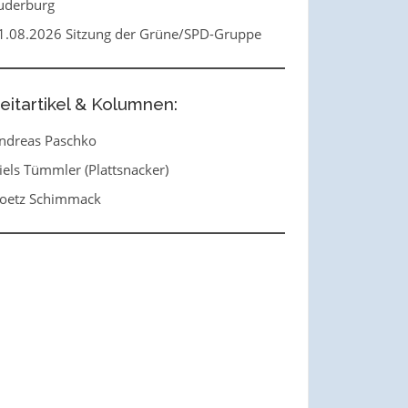
uderburg
1.08.2026 Sitzung der Grüne/SPD-Gruppe
eitartikel & Kolumnen:
ndreas Paschko
iels Tümmler (Plattsnacker)
oetz Schimmack