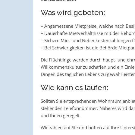
Was wird geboten:
– Angemessene Mietpreise, welche nach Besi
– Dauerhafte Mietverhältnisse mit der Behör
– Sichere Miet- und Nebenkostenzahlungen fü
– Bei Schwierigkeiten ist die Behörde Mietpar
Die Flüchtlinge werden durch haupt- und ehr
Willkommenskultur zu schaffen und ein Einl
Dingen des täglichen Lebens zu gewährleisten
Wie kann es laufen:
Sollten Sie entsprechenden Wohnraum anbiete
stehenden Telefonnummer. Näheres wird dan
und Ihnen geregelt.
Wir zählen auf Sie und hoffen auf Ihre Unters