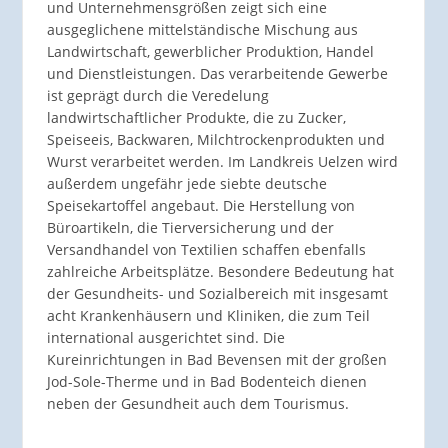
und Unternehmensgrößen zeigt sich eine
ausgeglichene mittelständische Mischung aus
Landwirtschaft, gewerblicher Produktion, Handel
und Dienstleistungen. Das verarbeitende Gewerbe
ist geprägt durch die Veredelung
landwirtschaftlicher Produkte, die zu Zucker,
Speiseeis, Backwaren, Milchtrockenprodukten und
Wurst verarbeitet werden. Im Landkreis Uelzen wird
außerdem ungefähr jede siebte deutsche
Speisekartoffel angebaut. Die Herstellung von
Büroartikeln, die Tierversicherung und der
Versandhandel von Textilien schaffen ebenfalls
zahlreiche Arbeitsplätze. Besondere Bedeutung hat
der Gesundheits- und Sozialbereich mit insgesamt
acht Krankenhäusern und Kliniken, die zum Teil
international ausgerichtet sind. Die
Kureinrichtungen in Bad Bevensen mit der großen
Jod-Sole-Therme und in Bad Bodenteich dienen
neben der Gesundheit auch dem Tourismus.