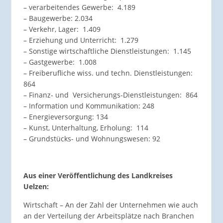
– verarbeitendes Gewerbe: 4.189
– Baugewerbe: 2.034
– Verkehr, Lager: 1.409
– Erziehung und Unterricht: 1.279
– Sonstige wirtschaftliche Dienstleistungen: 1.145
– Gastgewerbe: 1.008
– Freiberufliche wiss. und techn. Dienstleistungen:
864
– Finanz- und Versicherungs-Dienstleistungen: 864
– Information und Kommunikation: 248
– Energieversorgung: 134
– Kunst, Unterhaltung, Erholung: 114
– Grundstücks- und Wohnungswesen: 92
Aus einer Veröffentlichung des Landkreises
Uelzen:
Wirtschaft – An der Zahl der Unternehmen wie auch
an der Verteilung der Arbeitsplätze nach Branchen