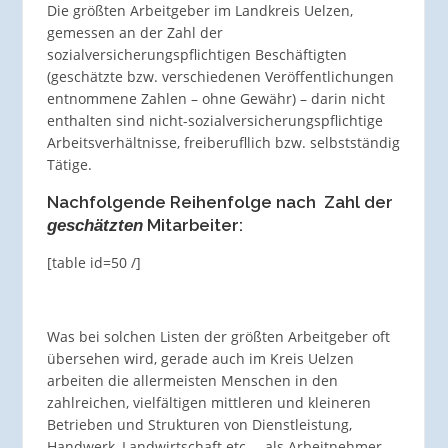
Die größten Arbeitgeber im Landkreis Uelzen,
gemessen an der Zahl der
sozialversicherungspflichtigen Beschäftigten
(geschätzte bzw. verschiedenen Veröffentlichungen
entnommene Zahlen – ohne Gewähr) – darin nicht
enthalten sind nicht-sozialversicherungspflichtige
Arbeitsverhältnisse, freiberufllich bzw. selbstständig
Tätige.
Nachfolgende Reihenfolge nach Zahl der
Mitarbeiter:
geschätzten
[table id=50 /]
Was bei solchen Listen der größten Arbeitgeber oft
übersehen wird, gerade auch im Kreis Uelzen
arbeiten die allermeisten Menschen in den
zahlreichen, vielfältigen mittleren und kleineren
Betrieben und Strukturen von Dienstleistung,
Handwerk, Landwirtschaft etc. – als Arbeitnehmer,