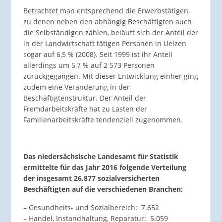
Betrachtet man entsprechend die Erwerbstätigen,
zu denen neben den abhängig Beschäftigten auch
die Selbständigen zählen, beläuft sich der Anteil der
in der Landwirtschaft tätigen Personen in Uelzen
sogar auf 6,5 % (2008). Seit 1999 ist ihr Anteil
allerdings um 5,7 % auf 2 573 Personen
zurückgegangen. Mit dieser Entwicklung einher ging
zudem eine Veränderung in der
Beschäftigtenstruktur. Der Anteil der
Fremdarbeitskräfte hat zu Lasten der
Familienarbeitskräfte tendenziell zugenommen.
Das niedersächsische Landesamt für Statistik
ermittelte für das Jahr 2016 folgende Verteilung
der insgesamt 26.877 sozialversicherten
Beschäftigten auf die verschiedenen Branchen:
– Gesundheits- und Sozialbereich: 7.652
– Handel, Instandhaltung, Reparatur: 5.059