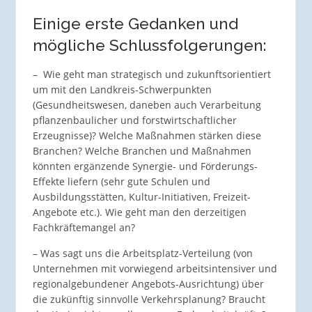
Einige erste Gedanken und
mögliche Schlussfolgerungen:
– Wie geht man strategisch und zukunftsorientiert
um mit den Landkreis-Schwerpunkten
(Gesundheitswesen, daneben auch Verarbeitung
pflanzenbaulicher und forstwirtschaftlicher
Erzeugnisse)? Welche Maßnahmen stärken diese
Branchen? Welche Branchen und Maßnahmen
könnten ergänzende Synergie- und Förderungs-
Effekte liefern (sehr gute Schulen und
Ausbildungsstätten, Kultur-Initiativen, Freizeit-
Angebote etc.). Wie geht man den derzeitigen
Fachkräftemangel an?
– Was sagt uns die Arbeitsplatz-Verteilung (von
Unternehmen mit vorwiegend arbeitsintensiver und
regionalgebundener Angebots-Ausrichtung) über
die zukünftig sinnvolle Verkehrsplanung? Braucht