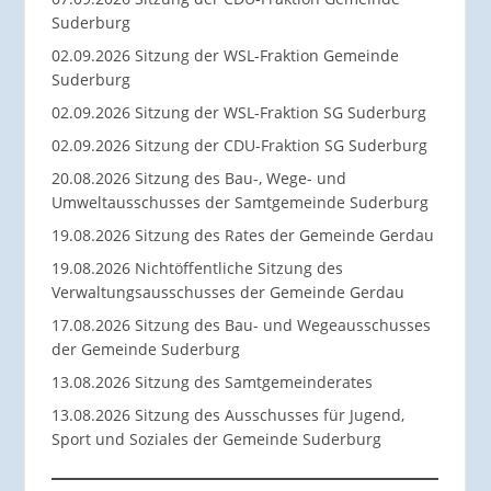
Suderburg
02.09.2026 Sitzung der WSL-Fraktion Gemeinde
Suderburg
02.09.2026 Sitzung der WSL-Fraktion SG Suderburg
02.09.2026 Sitzung der CDU-Fraktion SG Suderburg
20.08.2026 Sitzung des Bau-, Wege- und
Umweltausschusses der Samtgemeinde Suderburg
19.08.2026 Sitzung des Rates der Gemeinde Gerdau
19.08.2026 Nichtöffentliche Sitzung des
Verwaltungsausschusses der Gemeinde Gerdau
17.08.2026 Sitzung des Bau- und Wegeausschusses
der Gemeinde Suderburg
13.08.2026 Sitzung des Samtgemeinderates
13.08.2026 Sitzung des Ausschusses für Jugend,
Sport und Soziales der Gemeinde Suderburg