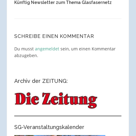
Künftig Newsletter zum Thema Glasfasernetz
SCHREIBE EINEN KOMMENTAR
Du musst
angemeldet
sein, um einen Kommentar
abzugeben.
Archiv der ZEITUNG:
SG-Veranstaltungskalender