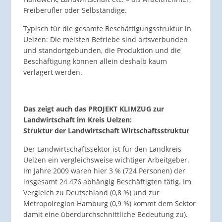
Freiberufler oder Selbständige.
Typisch für die gesamte Beschäftigungsstruktur in
Uelzen: Die meisten Betriebe sind ortsverbunden
und standortgebunden, die Produktion und die
Beschäftigung können allein deshalb kaum
verlagert werden.
Das zeigt auch das PROJEKT KLIMZUG zur
Landwirtschaft im Kreis Uelzen:
Struktur der Landwirtschaft Wirtschaftsstruktur
Der Landwirtschaftssektor ist für den Landkreis
Uelzen ein vergleichsweise wichtiger Arbeitgeber.
Im Jahre 2009 waren hier 3 % (724 Personen) der
insgesamt 24 476 abhängig Beschäftigten tätig. Im
Vergleich zu Deutschland (0,8 %) und zur
Metropolregion Hamburg (0,9 %) kommt dem Sektor
damit eine überdurchschnittliche Bedeutung zu).