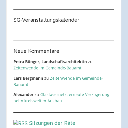
SG-Veranstaltungskalender
Neue Kommentare
Petra Bünger, Landschaftsarchitektin
zu
Zeitenwende im Gemeinde-Bauamt
Lars Bergmann
zu
Zeitenwende im Gemeinde-
Bauamt
Alexander
zu
Glasfasernetz: erneute Verzögerung
beim kreisweiten Ausbau
Sitzungen der Räte