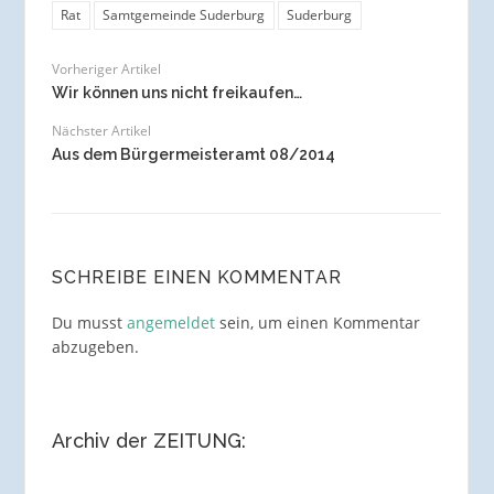
Rat
Samtgemeinde Suderburg
Suderburg
Vorheriger Artikel
Wir können uns nicht freikaufen…
Nächster Artikel
Aus dem Bürgermeisteramt 08/2014
SCHREIBE EINEN KOMMENTAR
Du musst
angemeldet
sein, um einen Kommentar
abzugeben.
Archiv der ZEITUNG: