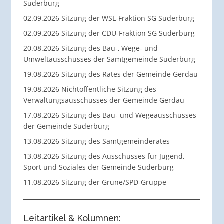
Suderburg
02.09.2026 Sitzung der WSL-Fraktion SG Suderburg
02.09.2026 Sitzung der CDU-Fraktion SG Suderburg
20.08.2026 Sitzung des Bau-, Wege- und
Umweltausschusses der Samtgemeinde Suderburg
19.08.2026 Sitzung des Rates der Gemeinde Gerdau
19.08.2026 Nichtöffentliche Sitzung des
Verwaltungsausschusses der Gemeinde Gerdau
17.08.2026 Sitzung des Bau- und Wegeausschusses
der Gemeinde Suderburg
13.08.2026 Sitzung des Samtgemeinderates
13.08.2026 Sitzung des Ausschusses für Jugend,
Sport und Soziales der Gemeinde Suderburg
11.08.2026 Sitzung der Grüne/SPD-Gruppe
Leitartikel & Kolumnen: