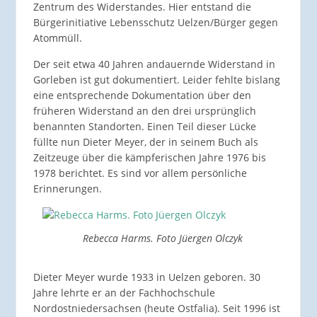
Zentrum des Widerstandes. Hier entstand die
Bürgerinitiative Lebensschutz Uelzen/Bürger gegen
Atommüll.
Der seit etwa 40 Jahren andauernde Widerstand in
Gorleben ist gut dokumentiert. Leider fehlte bislang
eine entsprechende Dokumentation über den
früheren Widerstand an den drei ursprünglich
benannten Standorten. Einen Teil dieser Lücke
füllte nun Dieter Meyer, der in seinem Buch als
Zeitzeuge über die kämpferischen Jahre 1976 bis
1978 berichtet. Es sind vor allem persönliche
Erinnerungen.
Rebecca Harms. Foto Jüergen Olczyk
Dieter Meyer wurde 1933 in Uelzen geboren. 30
Jahre lehrte er an der Fachhochschule
Nordostniedersachsen (heute Ostfalia). Seit 1996 ist