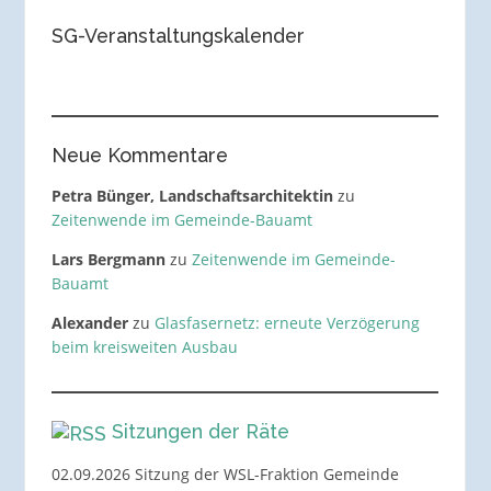
SG-Veranstaltungskalender
Neue Kommentare
Petra Bünger, Landschaftsarchitektin
zu
Zeitenwende im Gemeinde-Bauamt
Lars Bergmann
zu
Zeitenwende im Gemeinde-
Bauamt
Alexander
zu
Glasfasernetz: erneute Verzögerung
beim kreisweiten Ausbau
Sitzungen der Räte
02.09.2026 Sitzung der WSL-Fraktion Gemeinde