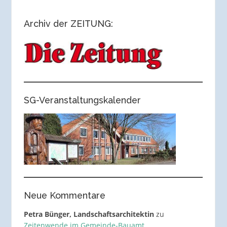
Archiv der ZEITUNG:
SG-Veranstaltungskalender
Neue Kommentare
Petra Bünger, Landschaftsarchitektin
zu
Zeitenwende im Gemeinde-Bauamt