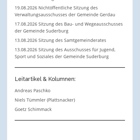
19.08.2026 Nichtöffentliche Sitzung des
Verwaltungsausschusses der Gemeinde Gerdau
17.08.2026 Sitzung des Bau- und Wegeausschusses
der Gemeinde Suderburg
13.08.2026 Sitzung des Samtgemeinderates
13.08.2026 Sitzung des Ausschusses für Jugend,
Sport und Soziales der Gemeinde Suderburg
Leitartikel & Kolumnen:
Andreas Paschko
Niels Tümmler (Plattsnacker)
Goetz Schimmack