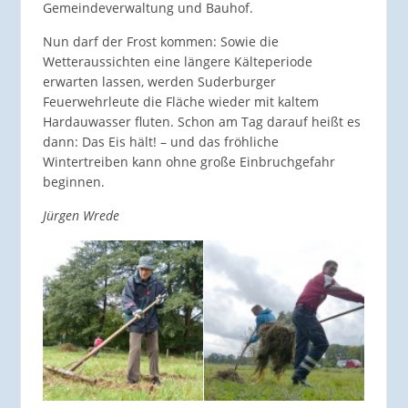
Gemeindeverwaltung und Bauhof.
Nun darf der Frost kommen: Sowie die
Wetteraussichten eine längere Kälteperiode
erwarten lassen, werden Suderburger
Feuerwehrleute die Fläche wieder mit kaltem
Hardauwasser fluten. Schon am Tag darauf heißt es
dann: Das Eis hält! – und das fröhliche
Wintertreiben kann ohne große Einbruchgefahr
beginnen.
Jürgen Wrede