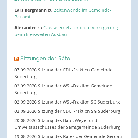
Lars Bergmann
zu
Zeitenwende im Gemeinde-
Bauamt
Alexander
zu
Glasfasernetz: erneute Verzögerung
beim kreisweiten Ausbau
Sitzungen der Räte
07.09.2026 Sitzung der CDU-Fraktion Gemeinde
Suderburg
02.09.2026 Sitzung der WSL-Fraktion Gemeinde
Suderburg
02.09.2026 Sitzung der WSL-Fraktion SG Suderburg
02.09.2026 Sitzung der CDU-Fraktion SG Suderburg
20.08.2026 Sitzung des Bau-, Wege- und
Umweltausschusses der Samtgemeinde Suderburg
19.08.2026 Sitzung des Rates der Gemeinde Gerdau