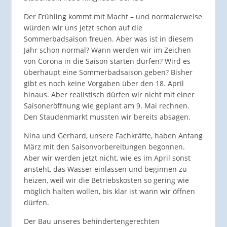
Der Frühling kommt mit Macht – und normalerweise
würden wir uns jetzt schon auf die
Sommerbadsaison freuen. Aber was ist in diesem
Jahr schon normal? Wann werden wir im Zeichen
von Corona in die Saison starten dürfen? Wird es
überhaupt eine Sommerbadsaison geben? Bisher
gibt es noch keine Vorgaben über den 18. April
hinaus. Aber realistisch dürfen wir nicht mit einer
Saisoneröffnung wie geplant am 9. Mai rechnen.
Den Staudenmarkt mussten wir bereits absagen.
Nina und Gerhard, unsere Fachkräfte, haben Anfang
März mit den Saisonvorbereitungen begonnen.
Aber wir werden jetzt nicht, wie es im April sonst
ansteht, das Wasser einlassen und beginnen zu
heizen, weil wir die Betriebskosten so gering wie
möglich halten wollen, bis klar ist wann wir öffnen
dürfen.
Der Bau unseres behindertengerechten