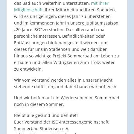
das Bad auch weiterhin unterstützen,
mit ihrer
Mitgliedschaft
, ihrer Mitarbeit und ihren Spenden,
wird es uns gelingen, dieses Jahr zu überstehen
und im kommenden Jahr in unsere Jubiläumssaison
„20 Jahre ISO“ zu starten. Da sollten auch mal
persönliche Interessen, Befindlichkeiten oder
Enttäuschungen hintenan gestellt werden, um
dieses für uns in Stadensen und weit darüber
hinaus so wichtige Projekt Sommerbad am Leben zu
erhalten und, allen Widrigkeiten zum Trotz, weiter
zu entwickeln.
Wir vom Vorstand werden alles in unserer Macht
stehende dafür tun, und dabei bauen wir auf euch.
Und wir hoffen auf ein Wiedersehen im Sommerbad
noch in diesem Sommer.
Bleibt alle gesund und behütet!
Euer Vorstand der ISO-Interessengemeinschaft
Sommerbad Stadensen e.V.