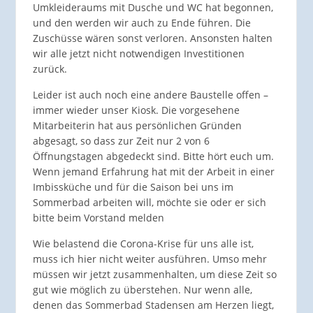
Umkleideraums mit Dusche und WC hat begonnen,
und den werden wir auch zu Ende führen. Die
Zuschüsse wären sonst verloren. Ansonsten halten
wir alle jetzt nicht notwendigen Investitionen
zurück.
Leider ist auch noch eine andere Baustelle offen –
immer wieder unser Kiosk. Die vorgesehene
Mitarbeiterin hat aus persönlichen Gründen
abgesagt, so dass zur Zeit nur 2 von 6
Öffnungstagen abgedeckt sind. Bitte hört euch um.
Wenn jemand Erfahrung hat mit der Arbeit in einer
Imbissküche und für die Saison bei uns im
Sommerbad arbeiten will, möchte sie oder er sich
bitte beim Vorstand melden
Wie belastend die Corona-Krise für uns alle ist,
muss ich hier nicht weiter ausführen. Umso mehr
müssen wir jetzt zusammenhalten, um diese Zeit so
gut wie möglich zu überstehen. Nur wenn alle,
denen das Sommerbad Stadensen am Herzen liegt,