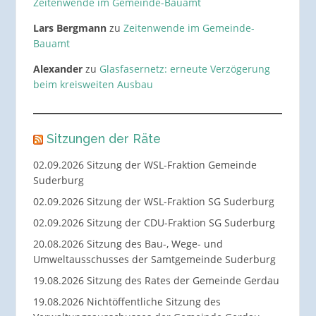
Zeitenwende im Gemeinde-Bauamt
Lars Bergmann
zu
Zeitenwende im Gemeinde-
Bauamt
Alexander
zu
Glasfasernetz: erneute Verzögerung
beim kreisweiten Ausbau
Sitzungen der Räte
02.09.2026 Sitzung der WSL-Fraktion Gemeinde
Suderburg
02.09.2026 Sitzung der WSL-Fraktion SG Suderburg
02.09.2026 Sitzung der CDU-Fraktion SG Suderburg
20.08.2026 Sitzung des Bau-, Wege- und
Umweltausschusses der Samtgemeinde Suderburg
19.08.2026 Sitzung des Rates der Gemeinde Gerdau
19.08.2026 Nichtöffentliche Sitzung des