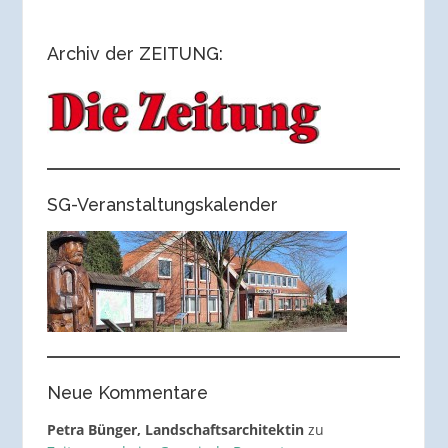
Archiv der ZEITUNG:
SG-Veranstaltungskalender
Neue Kommentare
Petra Bünger, Landschaftsarchitektin
zu