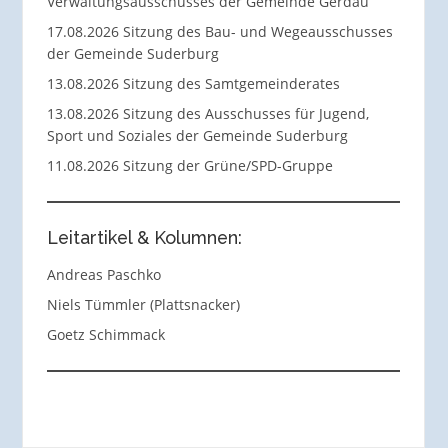
Verwaltungsausschusses der Gemeinde Gerdau
17.08.2026 Sitzung des Bau- und Wegeausschusses
der Gemeinde Suderburg
13.08.2026 Sitzung des Samtgemeinderates
13.08.2026 Sitzung des Ausschusses für Jugend,
Sport und Soziales der Gemeinde Suderburg
11.08.2026 Sitzung der Grüne/SPD-Gruppe
Leitartikel & Kolumnen:
Andreas Paschko
Niels Tümmler (Plattsnacker)
Goetz Schimmack