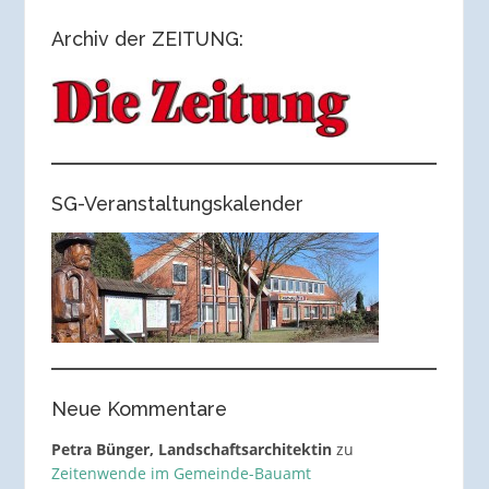
Archiv der ZEITUNG:
SG-Veranstaltungskalender
Neue Kommentare
Petra Bünger, Landschaftsarchitektin
zu
Zeitenwende im Gemeinde-Bauamt