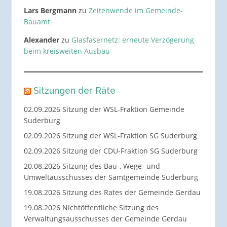
Lars Bergmann
zu
Zeitenwende im Gemeinde-
Bauamt
Alexander
zu
Glasfasernetz: erneute Verzögerung
beim kreisweiten Ausbau
Sitzungen der Räte
02.09.2026 Sitzung der WSL-Fraktion Gemeinde
Suderburg
02.09.2026 Sitzung der WSL-Fraktion SG Suderburg
02.09.2026 Sitzung der CDU-Fraktion SG Suderburg
20.08.2026 Sitzung des Bau-, Wege- und
Umweltausschusses der Samtgemeinde Suderburg
19.08.2026 Sitzung des Rates der Gemeinde Gerdau
19.08.2026 Nichtöffentliche Sitzung des
Verwaltungsausschusses der Gemeinde Gerdau