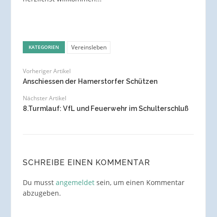
Vereinsleben
KATEGORIEN
Vorheriger Artikel
Anschiessen der Hamerstorfer Schützen
Nächster Artikel
8.Turmlauf: VfL und Feuerwehr im Schulterschluß
SCHREIBE EINEN KOMMENTAR
Du musst
angemeldet
sein, um einen Kommentar
abzugeben.