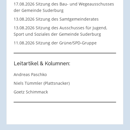
17.08.2026 Sitzung des Bau- und Wegeausschusses
der Gemeinde Suderburg
13.08.2026 Sitzung des Samtgemeinderates
13.08.2026 Sitzung des Ausschusses für Jugend,
Sport und Soziales der Gemeinde Suderburg
11.08.2026 Sitzung der Grüne/SPD-Gruppe
Leitartikel & Kolumnen:
Andreas Paschko
Niels Tümmler (Plattsnacker)
Goetz Schimmack