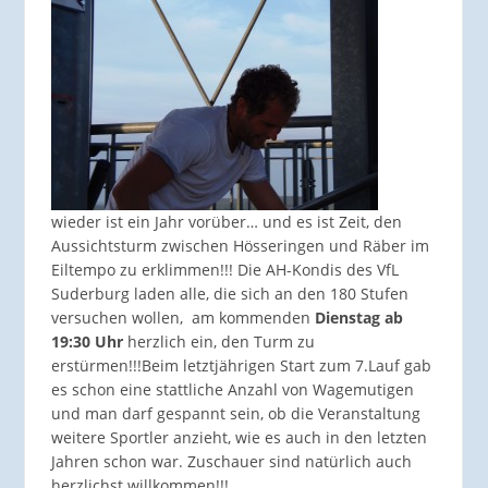
wieder ist ein Jahr vorüber… und es ist Zeit, den
Aussichtsturm zwischen Hösseringen und Räber im
Eiltempo zu erklimmen!!! Die AH-Kondis des VfL
Suderburg laden alle, die sich an den 180 Stufen
versuchen wollen, am kommenden
Dienstag ab
19:30 Uhr
herzlich ein, den Turm zu
erstürmen!!!Beim letztjährigen Start zum 7.Lauf gab
es schon eine stattliche Anzahl von Wagemutigen
und man darf gespannt sein, ob die Veranstaltung
weitere Sportler anzieht, wie es auch in den letzten
Jahren schon war. Zuschauer sind natürlich auch
herzlichst willkommen!!!