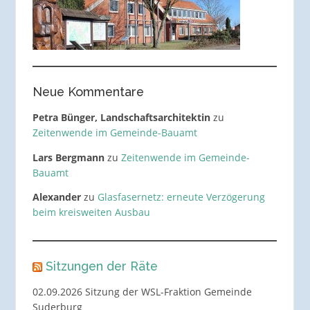
Neue Kommentare
Petra Bünger, Landschaftsarchitektin
zu
Zeitenwende im Gemeinde-Bauamt
Lars Bergmann
zu
Zeitenwende im Gemeinde-
Bauamt
Alexander
zu
Glasfasernetz: erneute Verzögerung
beim kreisweiten Ausbau
Sitzungen der Räte
02.09.2026 Sitzung der WSL-Fraktion Gemeinde
Suderburg