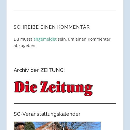
SCHREIBE EINEN KOMMENTAR
Du musst
angemeldet
sein, um einen Kommentar
abzugeben.
Archiv der ZEITUNG:
SG-Veranstaltungskalender