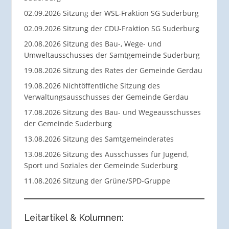
02.09.2026 Sitzung der WSL-Fraktion SG Suderburg
02.09.2026 Sitzung der CDU-Fraktion SG Suderburg
20.08.2026 Sitzung des Bau-, Wege- und
Umweltausschusses der Samtgemeinde Suderburg
19.08.2026 Sitzung des Rates der Gemeinde Gerdau
19.08.2026 Nichtöffentliche Sitzung des
Verwaltungsausschusses der Gemeinde Gerdau
17.08.2026 Sitzung des Bau- und Wegeausschusses
der Gemeinde Suderburg
13.08.2026 Sitzung des Samtgemeinderates
13.08.2026 Sitzung des Ausschusses für Jugend,
Sport und Soziales der Gemeinde Suderburg
11.08.2026 Sitzung der Grüne/SPD-Gruppe
Leitartikel & Kolumnen: