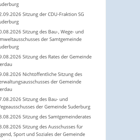
uderburg
2.09.2026 Sitzung der CDU-Fraktion SG
uderburg
0.08.2026 Sitzung des Bau-, Wege- und
mweltausschusses der Samtgemeinde
uderburg
9.08.2026 Sitzung des Rates der Gemeinde
erdau
9.08.2026 Nichtöffentliche Sitzung des
erwaltungsausschusses der Gemeinde
erdau
7.08.2026 Sitzung des Bau- und
egeausschusses der Gemeinde Suderburg
3.08.2026 Sitzung des Samtgemeinderates
3.08.2026 Sitzung des Ausschusses für
ugend, Sport und Soziales der Gemeinde