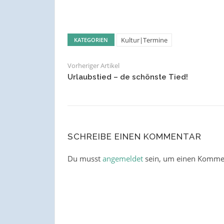
Kultur|Termine
KATEGORIEN
Vorheriger Artikel
Urlaubstied – de schönste Tied!
SCHREIBE EINEN KOMMENTAR
Du musst
angemeldet
sein, um einen Komme