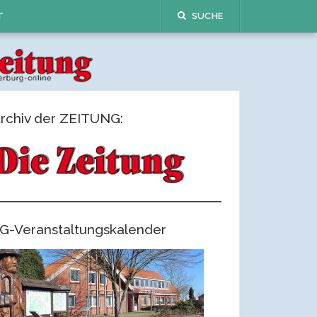
T
SUCHE
rchiv der ZEITUNG:
G-Veranstaltungskalender